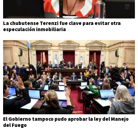
La chubutense Terenzi fue clave para evitar otra
especulación inmobiliaria
El Gobierno tampoco pudo aprobar la ley del Manejo
del Fuego