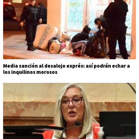
Media sanción al desalojo exprés: así podrán echar a
los inquilinos morosos