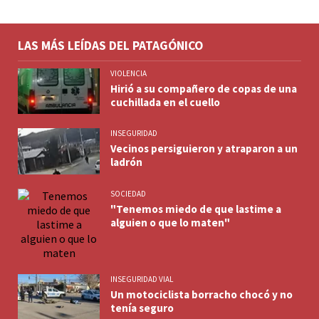
LAS MÁS LEÍDAS DEL PATAGÓNICO
VIOLENCIA
Hirió a su compañero de copas de una
cuchillada en el cuello
INSEGURIDAD
Vecinos persiguieron y atraparon a un
ladrón
SOCIEDAD
"Tenemos miedo de que lastime a
alguien o que lo maten"
INSEGURIDAD VIAL
Un motociclista borracho chocó y no
tenía seguro