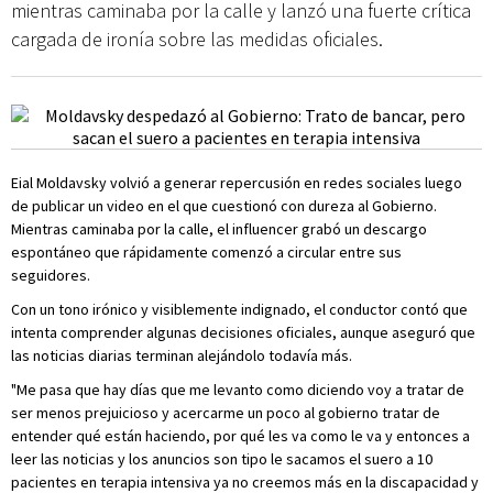
mientras caminaba por la calle y lanzó una fuerte crítica
cargada de ironía sobre las medidas oficiales.
Eial Moldavsky volvió a generar repercusión en redes sociales luego
de publicar un video en el que cuestionó con dureza al Gobierno.
Mientras caminaba por la calle, el influencer grabó un descargo
espontáneo que rápidamente comenzó a circular entre sus
seguidores.
Con un tono irónico y visiblemente indignado, el conductor contó que
intenta comprender algunas decisiones oficiales, aunque aseguró que
las noticias diarias terminan alejándolo todavía más.
"Me pasa que hay días que me levanto como diciendo voy a tratar de
ser menos prejuicioso y acercarme un poco al gobierno tratar de
entender qué están haciendo, por qué les va como le va y entonces a
leer las noticias y los anuncios son tipo le sacamos el suero a 10
pacientes en terapia intensiva ya no creemos más en la discapacidad y