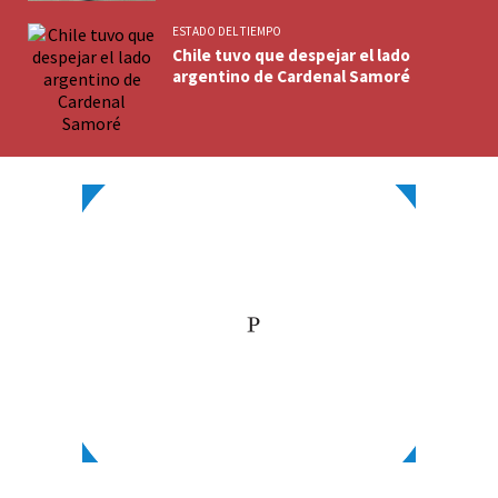
ESTADO DEL TIEMPO
Chile tuvo que despejar el lado
argentino de Cardenal Samoré