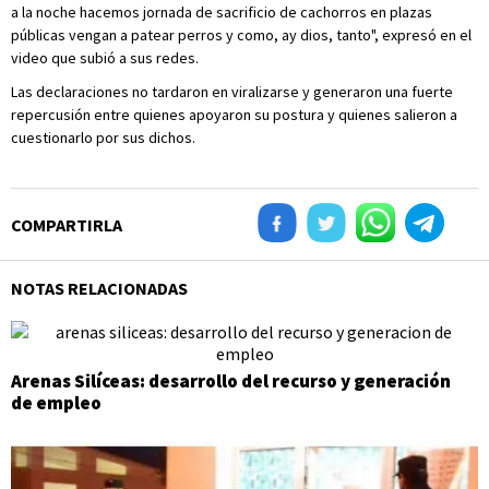
a la noche hacemos jornada de sacrificio de cachorros en plazas
públicas vengan a patear perros y como, ay dios, tanto", expresó en el
video que subió a sus redes.
Las declaraciones no tardaron en viralizarse y generaron una fuerte
repercusión entre quienes apoyaron su postura y quienes salieron a
cuestionarlo por sus dichos.
COMPARTIRLA
NOTAS RELACIONADAS
Arenas Silíceas: desarrollo del recurso y generación
de empleo