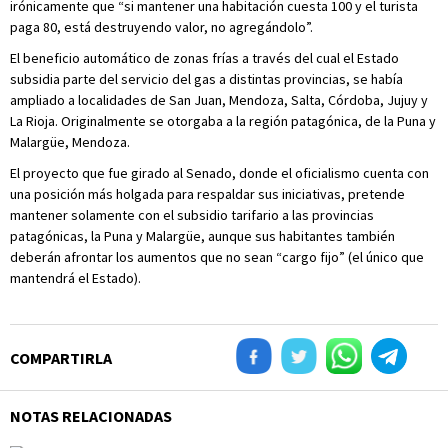
irónicamente que “si mantener una habitación cuesta 100 y el turista
paga 80, está destruyendo valor, no agregándolo”.
El beneficio automático de zonas frías a través del cual el Estado
subsidia parte del servicio del gas a distintas provincias, se había
ampliado a localidades de San Juan, Mendoza, Salta, Córdoba, Jujuy y
La Rioja. Originalmente se otorgaba a la región patagónica, de la Puna y
Malargüe, Mendoza.
El proyecto que fue girado al Senado, donde el oficialismo cuenta con
una posición más holgada para respaldar sus iniciativas, pretende
mantener solamente con el subsidio tarifario a las provincias
patagónicas, la Puna y Malargüe, aunque sus habitantes también
deberán afrontar los aumentos que no sean “cargo fijo” (el único que
mantendrá el Estado).
COMPARTIRLA
NOTAS RELACIONADAS