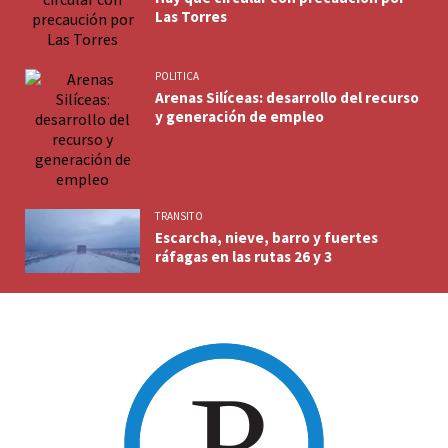
Las Torres
POLITICA
Arenas Silíceas: desarrollo del recurso
y generación de empleo
TRANSITO
Escarcha, nieve, barro y fuertes
ráfagas en las rutas 26 y 3