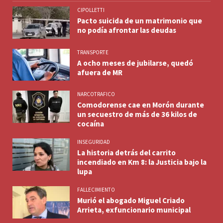
CIPOLLETTI
Pacto suicida de un matrimonio que
no podía afrontar las deudas
TRANSPORTE
A ocho meses de jubilarse, quedó
afuera de MR
NARCOTRAFICO
Comodorense cae en Morón durante
un secuestro de más de 36 kilos de
cocaína
INSEGURIDAD
La historia detrás del carrito
incendiado en Km 8: la Justicia bajo la
lupa
FALLECIMIENTO
Murió el abogado Miguel Criado
Arrieta, exfuncionario municipal