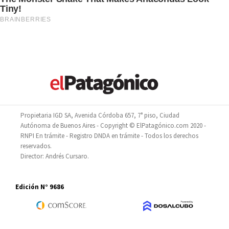
Propietaria IGD SA, Avenida Córdoba 657, 7° piso, Ciudad
Autónoma de Buenos Aires - Copyright © ElPatagónico.com 2020 -
RNPI En trámite - Registro DNDA en trámite - Todos los derechos
reservados.
Director: Andrés Cursaro.
Edición N° 9686