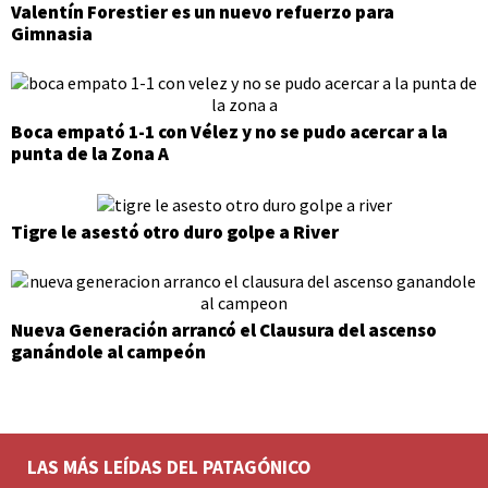
Valentín Forestier es un nuevo refuerzo para
Gimnasia
Boca empató 1-1 con Vélez y no se pudo acercar a la
punta de la Zona A
Tigre le asestó otro duro golpe a River
Nueva Generación arrancó el Clausura del ascenso
ganándole al campeón
LAS MÁS LEÍDAS DEL PATAGÓNICO