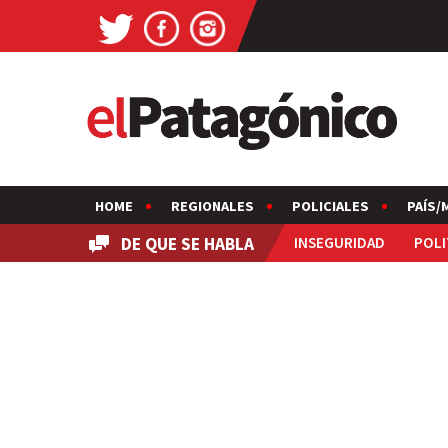
HOME
REGIONALES
POLICIALES
PAÍS/
DE QUE SE HABLA
INSEGURIDAD
POLI