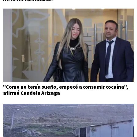
"Como no tenía sueño, empecé a consumir cocaína",
afirmó Candela Arizaga