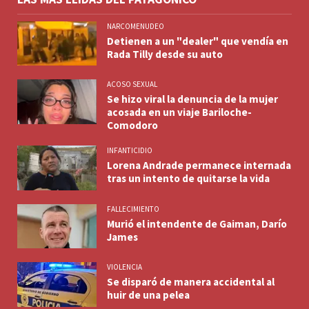
NARCOMENUDEO
Detienen a un "dealer" que vendía en
Rada Tilly desde su auto
ACOSO SEXUAL
Se hizo viral la denuncia de la mujer
acosada en un viaje Bariloche-
Comodoro
INFANTICIDIO
Lorena Andrade permanece internada
tras un intento de quitarse la vida
FALLECIMIENTO
Murió el intendente de Gaiman, Darío
James
VIOLENCIA
Se disparó de manera accidental al
huir de una pelea