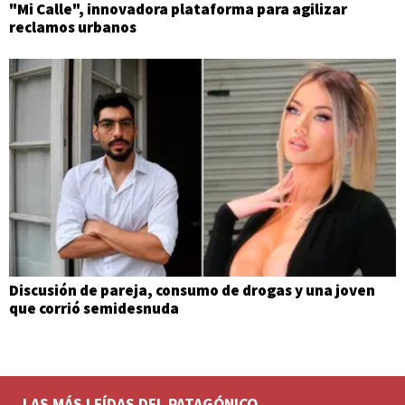
"Mi Calle", innovadora plataforma para agilizar
reclamos urbanos
Discusión de pareja, consumo de drogas y una joven
que corrió semidesnuda
LAS MÁS LEÍDAS DEL PATAGÓNICO