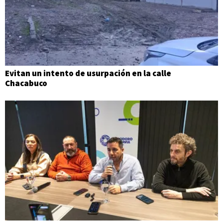
Evitan un intento de usurpación en la calle
Chacabuco