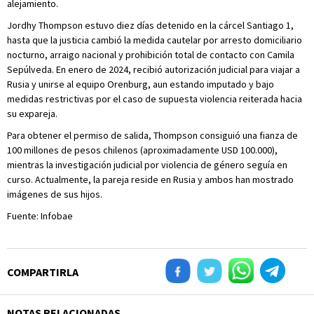
alejamiento.
Jordhy Thompson estuvo diez días detenido en la cárcel Santiago 1,
hasta que la justicia cambió la medida cautelar por arresto domiciliario
nocturno, arraigo nacional y prohibición total de contacto con Camila
Sepúlveda. En enero de 2024, recibió autorización judicial para viajar a
Rusia y unirse al equipo Orenburg, aun estando imputado y bajo
medidas restrictivas por el caso de supuesta violencia reiterada hacia
su expareja.
Para obtener el permiso de salida, Thompson consiguió una fianza de
100 millones de pesos chilenos (aproximadamente USD 100.000),
mientras la investigación judicial por violencia de género seguía en
curso. Actualmente, la pareja reside en Rusia y ambos han mostrado
imágenes de sus hijos.
Fuente: Infobae
COMPARTIRLA
NOTAS RELACIONADAS