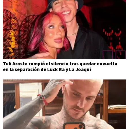
Tuli Acosta rompió el silencio tras quedar envuelta
en la separación de Luck Ra y La Joaqui