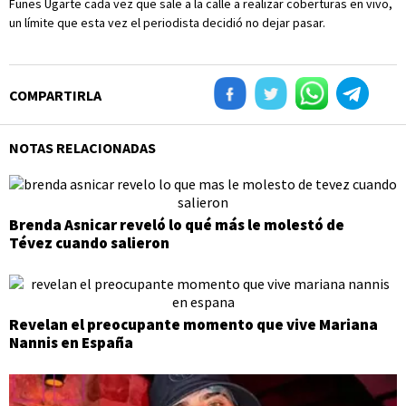
Funes Ugarte cada vez que sale a la calle a realizar coberturas en vivo,
un límite que esta vez el periodista decidió no dejar pasar.
COMPARTIRLA
NOTAS RELACIONADAS
Brenda Asnicar reveló lo qué más le molestó de
Tévez cuando salieron
Revelan el preocupante momento que vive Mariana
Nannis en España