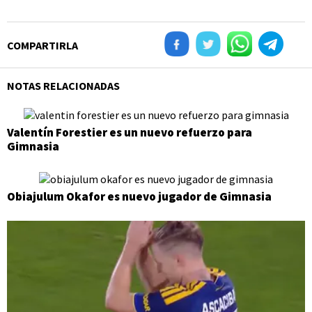
COMPARTIRLA
NOTAS RELACIONADAS
Valentín Forestier es un nuevo refuerzo para
Gimnasia
Obiajulum Okafor es nuevo jugador de Gimnasia