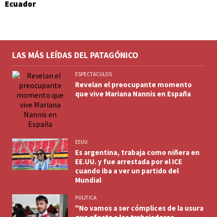
Ecuador
LAS MÁS LEÍDAS DEL PATAGÓNICO
ESPECTACULOS
Revelan el preocupante momento
que vive Mariana Nannis en España
EEUU
Es argentina, trabaja como niñera en
EE.UU. y fue arrestada por el ICE
cuando iba a ver un partido del
Mundial
POLITICA
"No vamos a ser cómplices de la usura