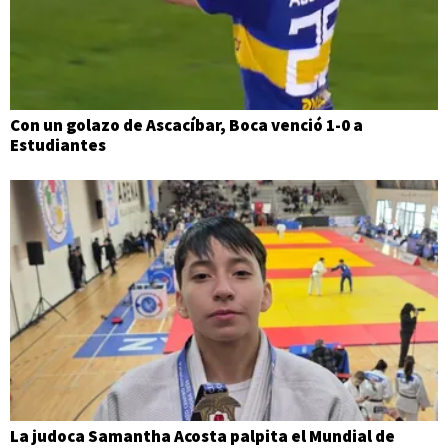
Con un golazo de Ascacíbar, Boca venció 1-0 a
Estudiantes
La judoca Samantha Acosta palpita el Mundial de