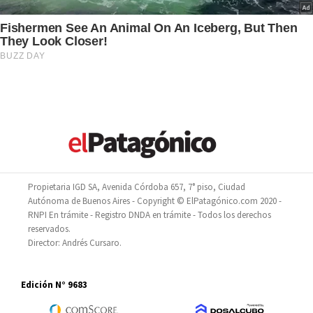
Propietaria IGD SA, Avenida Córdoba 657, 7° piso, Ciudad
Autónoma de Buenos Aires - Copyright © ElPatagónico.com 2020 -
RNPI En trámite - Registro DNDA en trámite - Todos los derechos
reservados.
Director: Andrés Cursaro.
Edición N° 9683