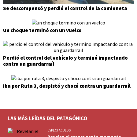
Se descompensó y perdió el control de la camioneta
Un choque terminó con un vuelco
Perdió el control del vehículo y terminó impactando
contra un guardarraíl
Iba por Ruta 3, despistó y chocó contra un guardarraíl
LAS MÁS LEÍDAS DEL PATAGÓNICO
ESPECTACULOS
Revelan el preocupante momento