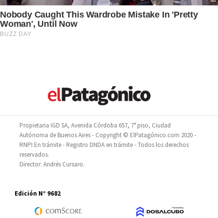
Propietaria IGD SA, Avenida Córdoba 657, 7° piso, Ciudad
Autónoma de Buenos Aires - Copyright © ElPatagónico.com 2020 -
RNPI En trámite - Registro DNDA en trámite - Todos los derechos
reservados.
Director: Andrés Cursaro.
Edición N° 9682