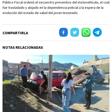
Público Fiscal ordenó el secuestro preventivo del motovehículo, el cual
fue trasladado y alojado en la dependencia policial a la espera de la
evolución del estado de salud del joven lesionado.
COMPARTIRLA
NOTAS RELACIONADAS