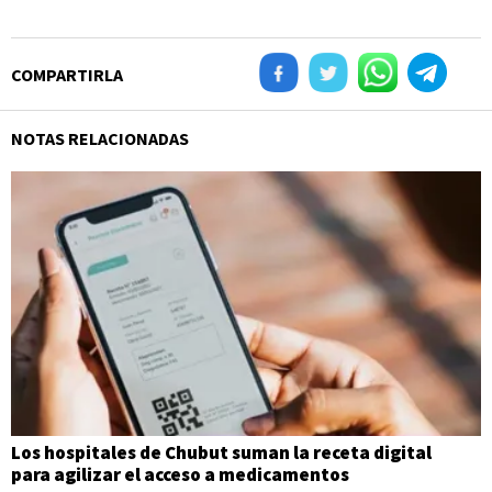
COMPARTIRLA
NOTAS RELACIONADAS
Los hospitales de Chubut suman la receta digital
para agilizar el acceso a medicamentos