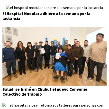
El Hospital Modular adhiere a la semana por la
lactancia
Salud: se firmó en Chubut el nuevo Convenio
Colectivo de Trabajo