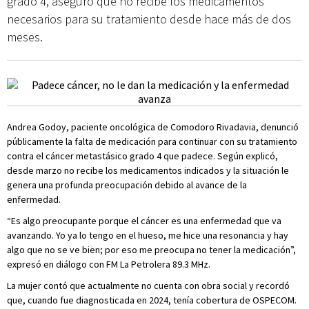
grado 4, aseguró que no recibe los medicamentos
necesarios para su tratamiento desde hace más de dos
meses.
Andrea Godoy, paciente oncológica de Comodoro Rivadavia, denunció
públicamente la falta de medicación para continuar con su tratamiento
contra el cáncer metastásico grado 4 que padece. Según explicó,
desde marzo no recibe los medicamentos indicados y la situación le
genera una profunda preocupación debido al avance de la
enfermedad.
“Es algo preocupante porque el cáncer es una enfermedad que va
avanzando. Yo ya lo tengo en el hueso, me hice una resonancia y hay
algo que no se ve bien; por eso me preocupa no tener la medicación”,
expresó en diálogo con FM La Petrolera 89.3 MHz.
La mujer contó que actualmente no cuenta con obra social y recordó
que, cuando fue diagnosticada en 2024, tenía cobertura de OSPECOM.