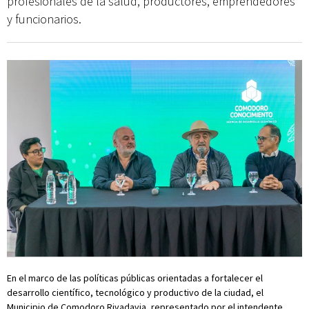
profesionales de la salud, productores, emprendedores
y funcionarios.
En el marco de las políticas públicas orientadas a fortalecer el
desarrollo científico, tecnológico y productivo de la ciudad, el
Municipio de Comodoro Rivadavia, representado por el intendente