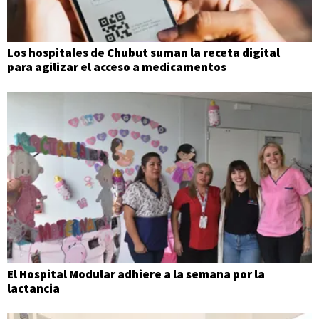
Los hospitales de Chubut suman la receta digital
para agilizar el acceso a medicamentos
El Hospital Modular adhiere a la semana por la
lactancia