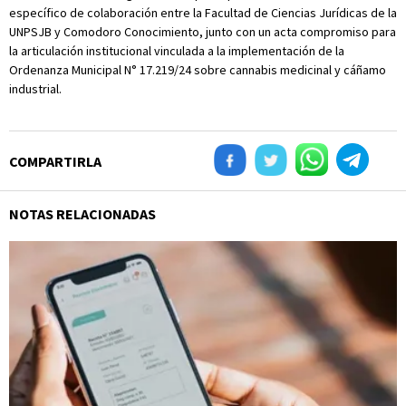
específico de colaboración entre la Facultad de Ciencias Jurídicas de la
UNPSJB y Comodoro Conocimiento, junto con un acta compromiso para
la articulación institucional vinculada a la implementación de la
Ordenanza Municipal N° 17.219/24 sobre cannabis medicinal y cáñamo
industrial.
COMPARTIRLA
NOTAS RELACIONADAS