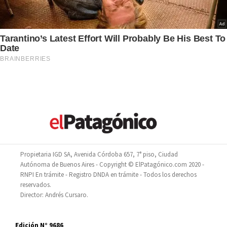
Propietaria IGD SA, Avenida Córdoba 657, 7° piso, Ciudad
Autónoma de Buenos Aires - Copyright © ElPatagónico.com 2020 -
RNPI En trámite - Registro DNDA en trámite - Todos los derechos
reservados.
Director: Andrés Cursaro.
Edición N° 9686