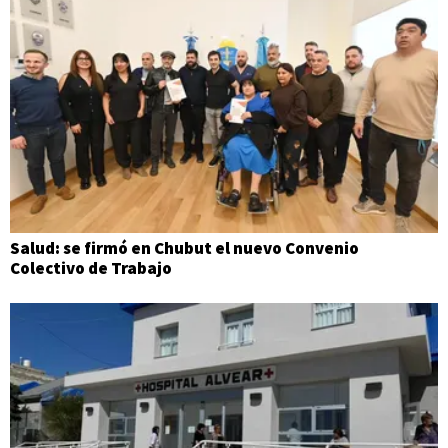
Salud: se firmó en Chubut el nuevo Convenio
Colectivo de Trabajo