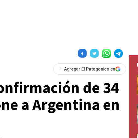
+
Agregar El Patagonico en
confirmación de 34
ne a Argentina en