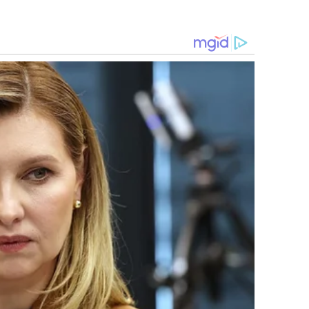
de Trabajo