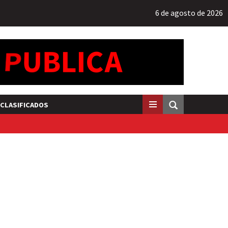
6 de agosto de 2026
CLASIFICADOS