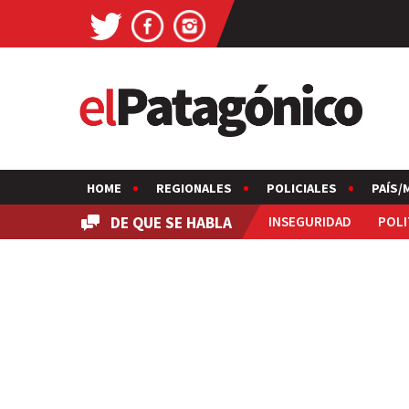
HOME
REGIONALES
POLICIALES
PAÍS/
DE QUE SE HABLA
INSEGURIDAD
POLI