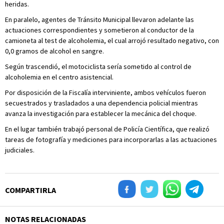
heridas.
En paralelo, agentes de Tránsito Municipal llevaron adelante las
actuaciones correspondientes y sometieron al conductor de la
camioneta al test de alcoholemia, el cual arrojó resultado negativo, con
0,0 gramos de alcohol en sangre.
Según trascendió, el motociclista sería sometido al control de
alcoholemia en el centro asistencial.
Por disposición de la Fiscalía interviniente, ambos vehículos fueron
secuestrados y trasladados a una dependencia policial mientras
avanza la investigación para establecer la mecánica del choque.
En el lugar también trabajó personal de Policía Científica, que realizó
tareas de fotografía y mediciones para incorporarlas a las actuaciones
judiciales.
COMPARTIRLA
NOTAS RELACIONADAS