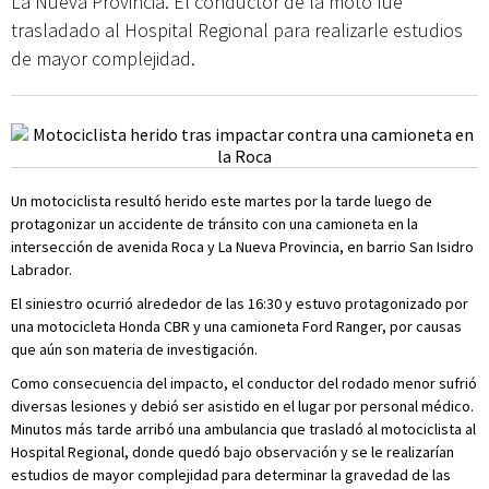
La Nueva Provincia. El conductor de la moto fue
trasladado al Hospital Regional para realizarle estudios
de mayor complejidad.
Un motociclista resultó herido este martes por la tarde luego de
protagonizar un accidente de tránsito con una camioneta en la
intersección de avenida Roca y La Nueva Provincia, en barrio San Isidro
Labrador.
El siniestro ocurrió alrededor de las 16:30 y estuvo protagonizado por
una motocicleta Honda CBR y una camioneta Ford Ranger, por causas
que aún son materia de investigación.
Como consecuencia del impacto, el conductor del rodado menor sufrió
diversas lesiones y debió ser asistido en el lugar por personal médico.
Minutos más tarde arribó una ambulancia que trasladó al motociclista al
Hospital Regional, donde quedó bajo observación y se le realizarían
estudios de mayor complejidad para determinar la gravedad de las