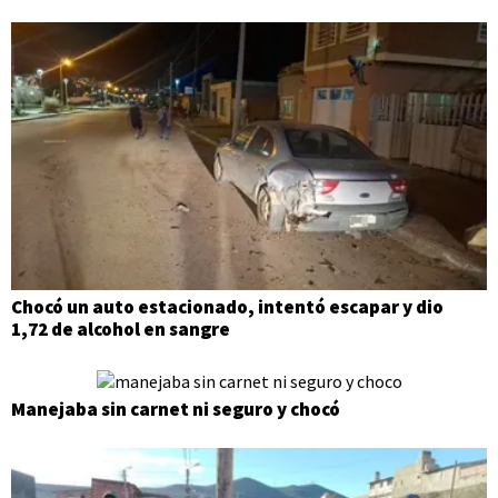
Chocó un auto estacionado, intentó escapar y dio
1,72 de alcohol en sangre
Manejaba sin carnet ni seguro y chocó