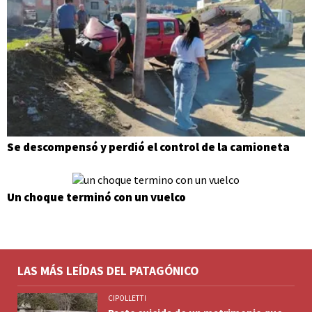
Se descompensó y perdió el control de la camioneta
Un choque terminó con un vuelco
LAS MÁS LEÍDAS DEL PATAGÓNICO
CIPOLLETTI