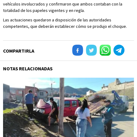
vehículos involucrados y confirmaron que ambos contaban con la
totalidad de los papeles vigentes y en regla.
Las actuaciones quedaron a disposición de las autoridades
competentes, que deberán establecer cómo se produjo el choque.
COMPARTIRLA
NOTAS RELACIONADAS