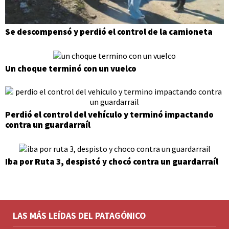
Se descompensó y perdió el control de la camioneta
Un choque terminó con un vuelco
Perdió el control del vehículo y terminó impactando
contra un guardarraíl
Iba por Ruta 3, despistó y chocó contra un guardarraíl
LAS MÁS LEÍDAS DEL PATAGÓNICO