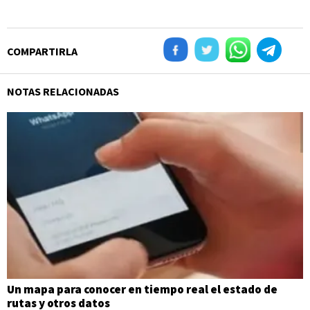
COMPARTIRLA
NOTAS RELACIONADAS
Un mapa para conocer en tiempo real el estado de
rutas y otros datos