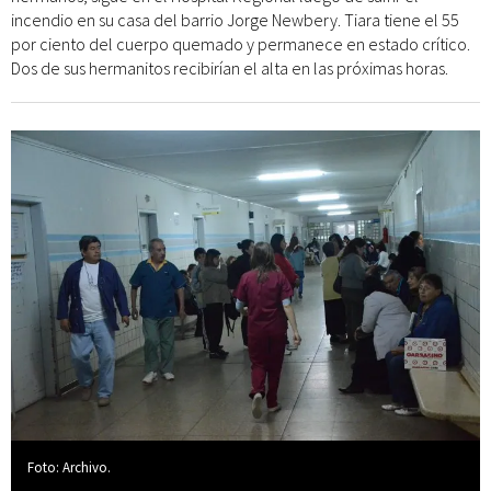
incendio en su casa del barrio Jorge Newbery. Tiara tiene el 55
por ciento del cuerpo quemado y permanece en estado crítico.
Dos de sus hermanitos recibirían el alta en las próximas horas.
Foto: Archivo.