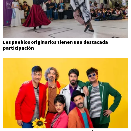
Los pueblos originarios tienen una destacada
participación