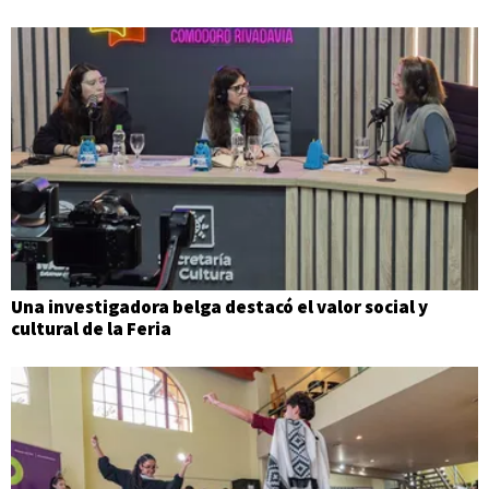
Una investigadora belga destacó el valor social y
cultural de la Feria