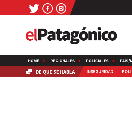
HOME
REGIONALES
POLICIALES
PAÍS/
DE QUE SE HABLA
INSEGURIDAD
POLI