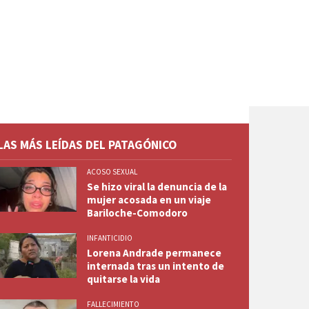
LAS MÁS LEÍDAS DEL PATAGÓNICO
ACOSO SEXUAL
Se hizo viral la denuncia de la
mujer acosada en un viaje
Bariloche-Comodoro
INFANTICIDIO
Lorena Andrade permanece
internada tras un intento de
quitarse la vida
FALLECIMIENTO