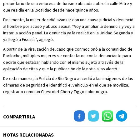
propietario de una empresa de turismo ubicada sobre la calle Mitre y
que residía en la localidad desde hace quince años.
Finalmente, la mujer decidió avanzar con una causa judicial y denunció
al hombre por acoso y abuso sexual. “Voy a ampliar la denuncia y voy a
instar la acción penal. La denuncia ya la realicé en la Unidad Segunda y
ya llegó a Fiscalía”, agregó.
A partir de la viralización del caso que conmocionó a la comunidad de
Bariloche, múltiples mujeres se contactaron con la denunciante para
decirle que estaban hablando con el mismo sujeto a través de la
aplicación de citas y que la publicación de la noticia las alertó.
De esta manera, la Policía de Río Negro accedió a las imágenes de las
cámaras de seguridad e identificó el vehículo en el que se moviliza,
registrado como un Chevrolet Cherry Tiggo color negra.
COMPARTIRLA
NOTAS RELACIONADAS