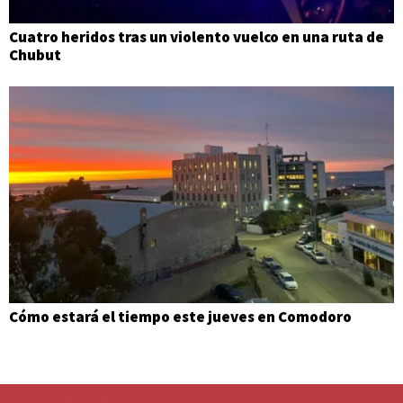
Cuatro heridos tras un violento vuelco en una ruta de
Chubut
Cómo estará el tiempo este jueves en Comodoro