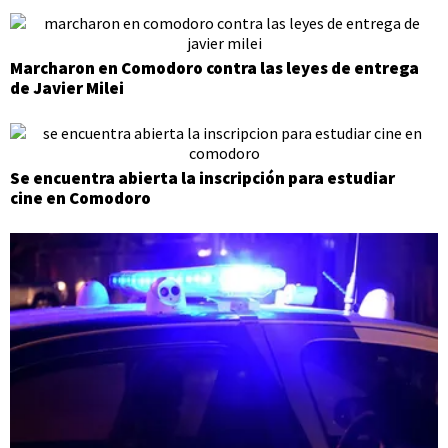
Marcharon en Comodoro contra las leyes de entrega
de Javier Milei
Se encuentra abierta la inscripción para estudiar
cine en Comodoro