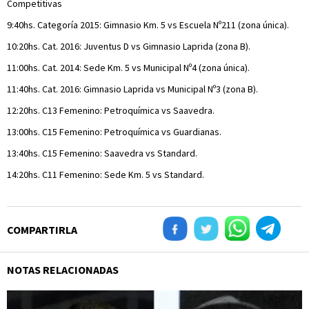
Competitivas
9:40hs. Categoría 2015: Gimnasio Km. 5 vs Escuela Nº211 (zona única).
10:20hs. Cat. 2016: Juventus D vs Gimnasio Laprida (zona B).
11:00hs. Cat. 2014: Sede Km. 5 vs Municipal Nº4 (zona única).
11:40hs. Cat. 2016: Gimnasio Laprida vs Municipal Nº3 (zona B).
12:20hs. C13 Femenino: Petroquímica vs Saavedra.
13:00hs. C15 Femenino: Petroquímica vs Guardianas.
13:40hs. C15 Femenino: Saavedra vs Standard.
14:20hs. C11 Femenino: Sede Km. 5 vs Standard.
COMPARTIRLA
NOTAS RELACIONADAS