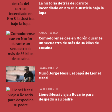
La historia detrás del carrito
incendiado en Km 8: la Justicia bajo la
lupa
NARCOTRAFICO
Comodorense cae en Morón durante
un secuestro de más de 36 kilos de
cocaína
FALLECIMIENTO
Murió Jorge Messi, el papá de Lionel
Messi
FALLECIMIENTO
Lionel Messi viaja a Rosario para
despedir a su padre