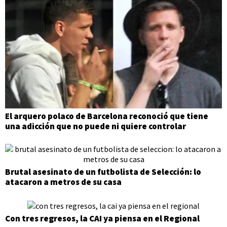
El arquero polaco de Barcelona reconoció que tiene
una adicción que no puede ni quiere controlar
Brutal asesinato de un futbolista de Selección: lo
atacaron a metros de su casa
Con tres regresos, la CAI ya piensa en el Regional