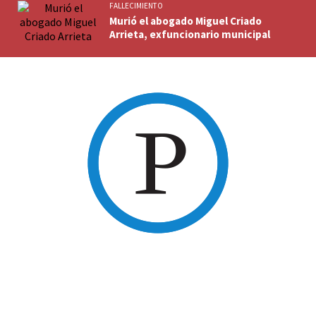
FALLECIMIENTO
Murió el abogado Miguel Criado
Arrieta, exfuncionario municipal