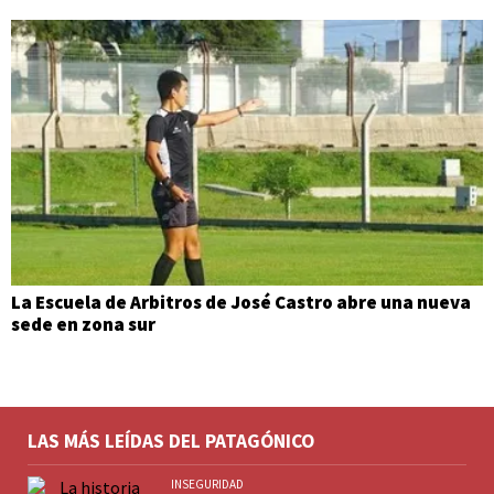
La Escuela de Arbitros de José Castro abre una nueva
sede en zona sur
LAS MÁS LEÍDAS DEL PATAGÓNICO
INSEGURIDAD