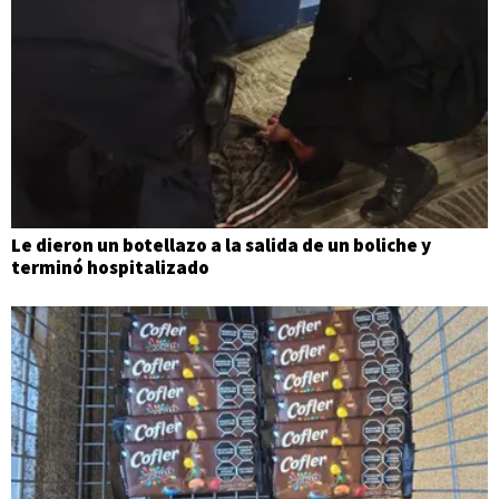
Le dieron un botellazo a la salida de un boliche y
terminó hospitalizado