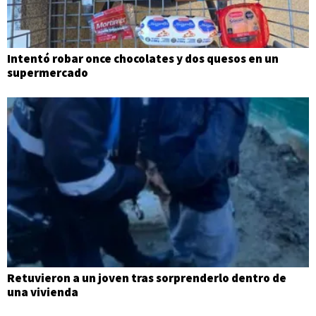
Intentó robar once chocolates y dos quesos en un
supermercado
Retuvieron a un joven tras sorprenderlo dentro de
una vivienda