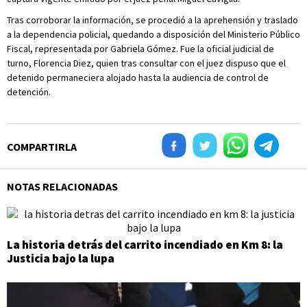
Tras corroborar la información, se procedió a la aprehensión y traslado
a la dependencia policial, quedando a disposición del Ministerio Público
Fiscal, representada por Gabriela Gómez. Fue la oficial judicial de
turno, Florencia Diez, quien tras consultar con el juez dispuso que el
detenido permaneciera alojado hasta la audiencia de control de
detención.
COMPARTIRLA
NOTAS RELACIONADAS
La historia detrás del carrito incendiado en Km 8: la
Justicia bajo la lupa