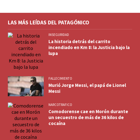
LAS MÁS LEÍDAS DEL PATAGÓNICO
INSEGURIDAD
La historia detrás del carrito
incendiado en Km 8: la Justicia bajo la
lupa
FALLECIMIENTO
Murió Jorge Messi, el papá de Lionel
Messi
NARCOTRAFICO
Comodorense cae en Morón durante
un secuestro de más de 36 kilos de
cocaína