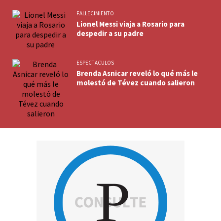
FALLECIMIENTO
Lionel Messi viaja a Rosario para
despedir a su padre
ESPECTACULOS
Brenda Asnicar reveló lo qué más le
molestó de Tévez cuando salieron