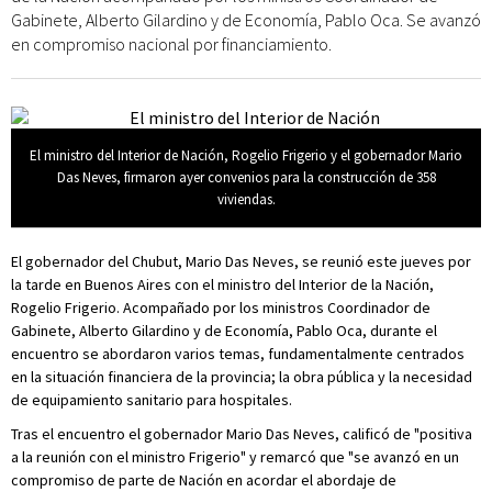
Gabinete, Alberto Gilardino y de Economía, Pablo Oca. Se avanzó
en compromiso nacional por financiamiento.
El ministro del Interior de Nación, Rogelio Frigerio y el gobernador Mario
Das Neves, firmaron ayer convenios para la construcción de 358
viviendas.
El gobernador del Chubut, Mario Das Neves, se reunió este jueves por
la tarde en Buenos Aires con el ministro del Interior de la Nación,
Rogelio Frigerio. Acompañado por los ministros Coordinador de
Gabinete, Alberto Gilardino y de Economía, Pablo Oca, durante el
encuentro se abordaron varios temas, fundamentalmente centrados
en la situación financiera de la provincia; la obra pública y la necesidad
de equipamiento sanitario para hospitales.
Tras el encuentro el gobernador Mario Das Neves, calificó de "positiva
a la reunión con el ministro Frigerio" y remarcó que "se avanzó en un
compromiso de parte de Nación en acordar el abordaje de