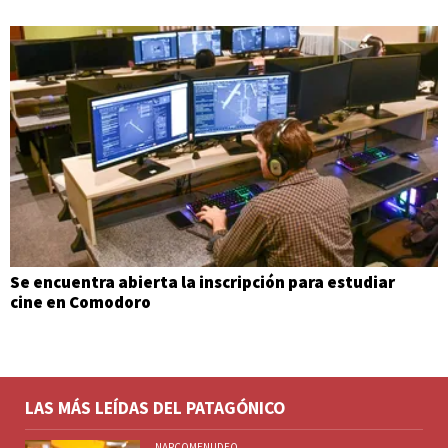
Se encuentra abierta la inscripción para estudiar
cine en Comodoro
LAS MÁS LEÍDAS DEL PATAGÓNICO
NARCOMENUDEO