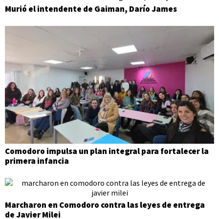
Murió el intendente de Gaiman, Darío James
Comodoro impulsa un plan integral para fortalecer la
primera infancia
Marcharon en Comodoro contra las leyes de entrega
de Javier Milei