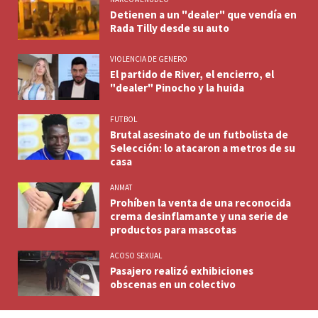
Detienen a un "dealer" que vendía en
Rada Tilly desde su auto
VIOLENCIA DE GENERO
El partido de River, el encierro, el
"dealer" Pinocho y la huida
FUTBOL
Brutal asesinato de un futbolista de
Selección: lo atacaron a metros de su
casa
ANMAT
Prohíben la venta de una reconocida
crema desinflamante y una serie de
productos para mascotas
ACOSO SEXUAL
Pasajero realizó exhibiciones
obscenas en un colectivo