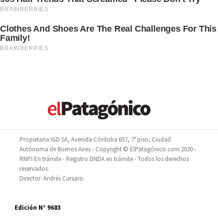
Propietaria IGD SA, Avenida Córdoba 657, 7° piso, Ciudad
Autónoma de Buenos Aires - Copyright © ElPatagónico.com 2020 -
RNPI En trámite - Registro DNDA en trámite - Todos los derechos
reservados.
Director: Andrés Cursaro.
Edición N° 9683