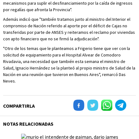
mecanismos para suplir el desfinanciamiento por la caída de ingresos
por regalías que afronta la Provincia".
Además indicó que "también tratamos junto al ministro del Interior el
compromiso de Nación referido al aporte por el déficit de Cajas no
transferidas por parte de ANSES y reiteramos el reclamo por viviendas
con apto financiero que no se firmó la adjudicación".
"Otro de los temas que le planteamos a Frigerio tiene que ver con la
solicitud de equipamiento para el Hospital Alvear de Comodoro
Rivadavia, una necesidad que también esta semana el ministro de
Salud, Ignacio Hernández se la planteó al propio ministro de Salud de la
Nación en una reunión que tuvieron en Buenos Aires", remarcó Das
Neves.
COMPARTIRLA
NOTAS RELACIONADAS