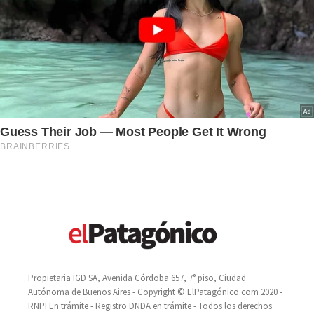
Propietaria IGD SA, Avenida Córdoba 657, 7° piso, Ciudad
Autónoma de Buenos Aires - Copyright © ElPatagónico.com 2020 -
RNPI En trámite - Registro DNDA en trámite - Todos los derechos