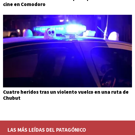
cine en Comodoro
Cuatro heridos tras un violento vuelco en una ruta de
Chubut
LAS MÁS LEÍDAS DEL PATAGÓNICO