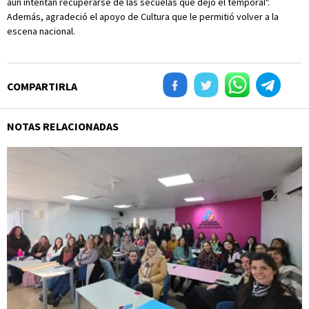
aún intentan recuperarse de las secuelas que dejó el temporal".
Además, agradeció el apoyo de Cultura que le permitió volver a la
escena nacional.
COMPARTIRLA
NOTAS RELACIONADAS