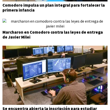
Comodoro impulsa un plan integral para fortalecer la
primera infancia
Marcharon en Comodoro contra las leyes de entrega
de Javier Milei
Se encuentra abierta la inscripción para estudiar