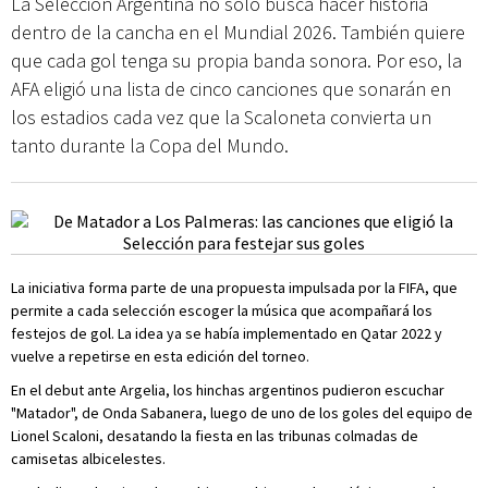
La Selección Argentina no solo busca hacer historia
dentro de la cancha en el Mundial 2026. También quiere
que cada gol tenga su propia banda sonora. Por eso, la
AFA eligió una lista de cinco canciones que sonarán en
los estadios cada vez que la Scaloneta convierta un
tanto durante la Copa del Mundo.
La iniciativa forma parte de una propuesta impulsada por la FIFA, que
permite a cada selección escoger la música que acompañará los
festejos de gol. La idea ya se había implementado en Qatar 2022 y
vuelve a repetirse en esta edición del torneo.
En el debut ante Argelia, los hinchas argentinos pudieron escuchar
"Matador", de Onda Sabanera, luego de uno de los goles del equipo de
Lionel Scaloni, desatando la fiesta en las tribunas colmadas de
camisetas albicelestes.