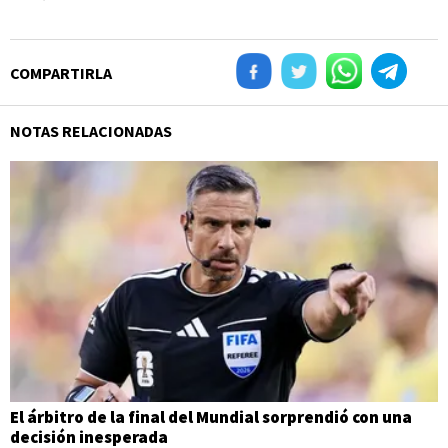
COMPARTIRLA
NOTAS RELACIONADAS
El árbitro de la final del Mundial sorprendió con una
decisión inesperada