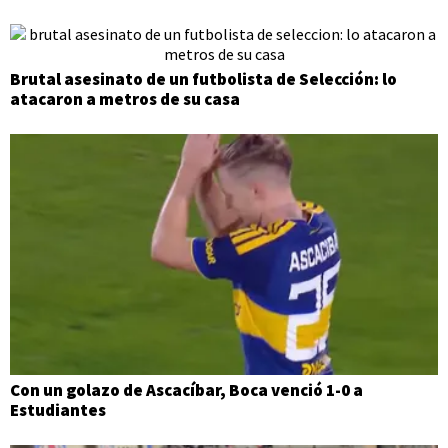
Brutal asesinato de un futbolista de Selección: lo
atacaron a metros de su casa
Con un golazo de Ascacíbar, Boca venció 1-0 a
Estudiantes