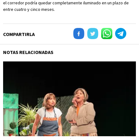
el corredor podría quedar completamente iluminado en un plazo de
entre cuatro y cinco meses.
COMPARTIRLA
NOTAS RELACIONADAS