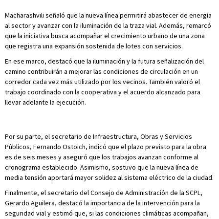
Macharashvili señaló que la nueva línea permitirá abastecer de energía
al sector y avanzar con la iluminación de la traza vial. Además, remarcó
que la iniciativa busca acompañar el crecimiento urbano de una zona
que registra una expansión sostenida de lotes con servicios.
En ese marco, destacó que la iluminación y la futura señalización del
camino contribuirán a mejorar las condiciones de circulación en un
corredor cada vez más utilizado por los vecinos. También valoró el
trabajo coordinado con la cooperativa y el acuerdo alcanzado para
llevar adelante la ejecución.
Por su parte, el secretario de Infraestructura, Obras y Servicios
Públicos, Fernando Ostoich, indicó que el plazo previsto para la obra
es de seis meses y aseguró que los trabajos avanzan conforme al
cronograma establecido. Asimismo, sostuvo que la nueva línea de
media tensión aportará mayor solidez al sistema eléctrico de la ciudad.
Finalmente, el secretario del Consejo de Administración de la SCPL,
Gerardo Aguilera, destacó la importancia de la intervención para la
seguridad vial y estimó que, si las condiciones climáticas acompañan,