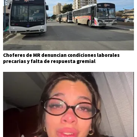
Choferes de MR denuncian condiciones laborales
precarias y falta de respuesta gremial