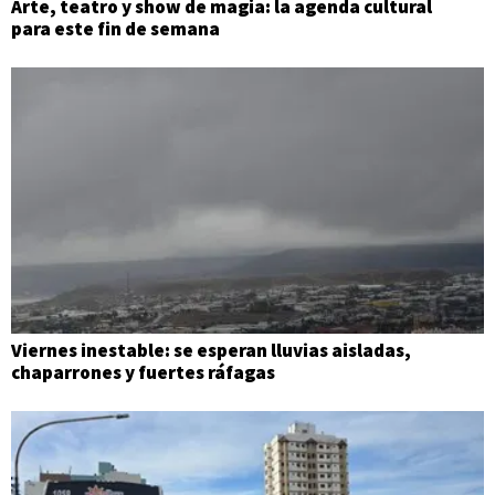
Arte, teatro y show de magia: la agenda cultural
para este fin de semana
Viernes inestable: se esperan lluvias aisladas,
chaparrones y fuertes ráfagas