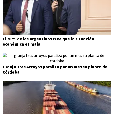
El 70 % de los argentinos cree que la situación
económica es mala
Granja Tres Arroyos paraliza por un mes su planta de
Córdoba