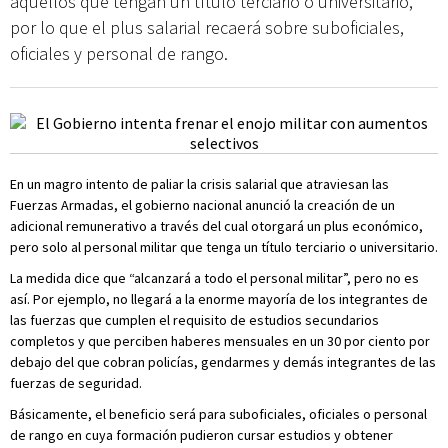
aquellos que tengan un título terciario o universitario,
por lo que el plus salarial recaerá sobre suboficiales,
oficiales y personal de rango.
En un magro intento de paliar la crisis salarial que atraviesan las
Fuerzas Armadas, el gobierno nacional anunció la creación de un
adicional remunerativo a través del cual otorgará un plus económico,
pero solo al personal militar que tenga un título terciario o universitario.
La medida dice que “alcanzará a todo el personal militar”, pero no es
así. Por ejemplo, no llegará a la enorme mayoría de los integrantes de
las fuerzas que cumplen el requisito de estudios secundarios
completos y que perciben haberes mensuales en un 30 por ciento por
debajo del que cobran policías, gendarmes y demás integrantes de las
fuerzas de seguridad.
Básicamente, el beneficio será para suboficiales, oficiales o personal
de rango en cuya formación pudieron cursar estudios y obtener