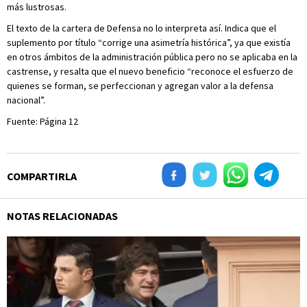
más lustrosas.
El texto de la cartera de Defensa no lo interpreta así. Indica que el
suplemento por título “corrige una asimetría histórica”, ya que existía
en otros ámbitos de la administración pública pero no se aplicaba en la
castrense, y resalta que el nuevo beneficio “reconoce el esfuerzo de
quienes se forman, se perfeccionan y agregan valor a la defensa
nacional”.
Fuente: Página 12
COMPARTIRLA
NOTAS RELACIONADAS