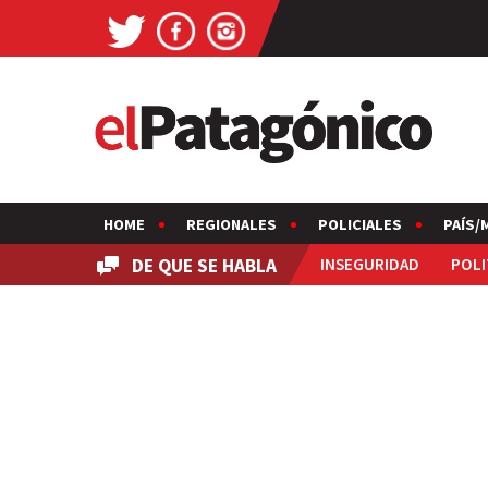
HOME
REGIONALES
POLICIALES
PAÍS/
DE QUE SE HABLA
INSEGURIDAD
POLI