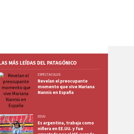
LAS MÁS LEÍDAS DEL PATAGÓNICO
ESPECTACULOS
Revelan el preocupante
momento que vive Mariana
Nannis en España
EEUU
Es argentina, trabaja como
niñera en EE.UU. y fue