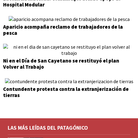
Hospital Modular
Aparicio acompaña reclamo de trabajadores de la
pesca
Ni en el Día de San Cayetano se restituyó el plan
Volver al Trabajo
Contundente protesta contra la extranjerización de
tierras
LAS MÁS LEÍDAS DEL PATAGÓNICO