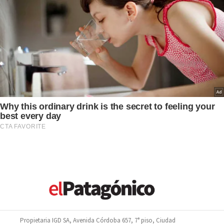
Propietaria IGD SA, Avenida Córdoba 657, 7° piso, Ciudad