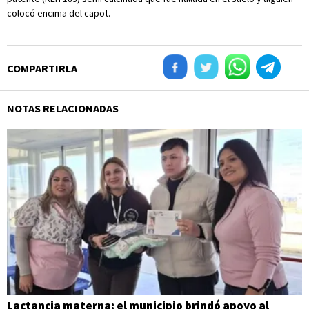
colocó encima del capot.
COMPARTIRLA
NOTAS RELACIONADAS
Lactancia materna: el municipio brindó apoyo al