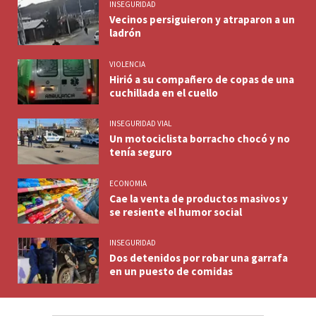
INSEGURIDAD
Vecinos persiguieron y atraparon a un
ladrón
VIOLENCIA
Hirió a su compañero de copas de una
cuchillada en el cuello
INSEGURIDAD VIAL
Un motociclista borracho chocó y no
tenía seguro
ECONOMIA
Cae la venta de productos masivos y
se resiente el humor social
INSEGURIDAD
Dos detenidos por robar una garrafa
en un puesto de comidas