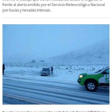
frente al alerta emitido por el Servicio Meteorológico Nacional
por lluvias y nevadas intensas.