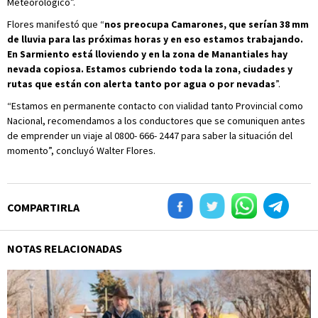
Meteorológico”.
Flores manifestó que “
nos preocupa Camarones, que serían 38 mm
de lluvia para las próximas horas y en eso estamos trabajando.
En Sarmiento está lloviendo y en la zona de Manantiales hay
nevada copiosa. Estamos cubriendo toda la zona, ciudades y
rutas que están con alerta tanto por agua o por nevadas
”.
“Estamos en permanente contacto con vialidad tanto Provincial como
Nacional, recomendamos a los conductores que se comuniquen antes
de emprender un viaje al 0800- 666- 2447 para saber la situación del
momento”, concluyó Walter Flores.
COMPARTIRLA
NOTAS RELACIONADAS