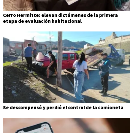
Cerro Hermitte: elevan dictámenes de la primera
etapa de evaluación habitacional
Se descompensó y perdió el control de la camioneta