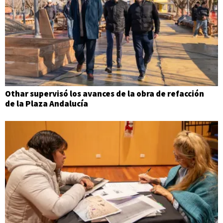
Othar supervisó los avances de la obra de refacción
de la Plaza Andalucía