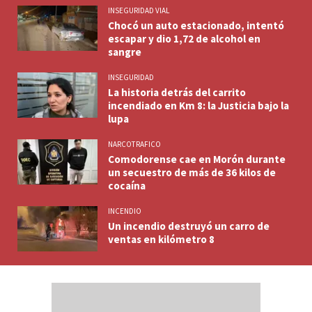
INSEGURIDAD VIAL
Chocó un auto estacionado, intentó
escapar y dio 1,72 de alcohol en
sangre
INSEGURIDAD
La historia detrás del carrito
incendiado en Km 8: la Justicia bajo la
lupa
NARCOTRAFICO
Comodorense cae en Morón durante
un secuestro de más de 36 kilos de
cocaína
INCENDIO
Un incendio destruyó un carro de
ventas en kilómetro 8