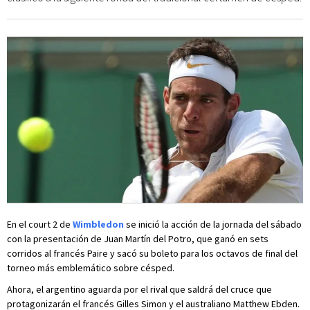
En el court 2 de
Wimbledon
se inició la acción de la jornada del sábado
con la presentación de Juan Martín del Potro, que ganó en sets
corridos al francés Paire y sacó su boleto para los octavos de final del
torneo más emblemático sobre césped.
Ahora, el argentino aguarda por el rival que saldrá del cruce que
protagonizarán el francés Gilles Simon y el australiano Matthew Ebden.