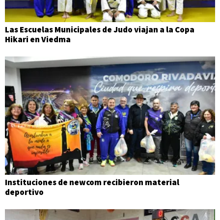
Las Escuelas Municipales de Judo viajan a la Copa
Hikari en Viedma
Instituciones de newcom recibieron material
deportivo