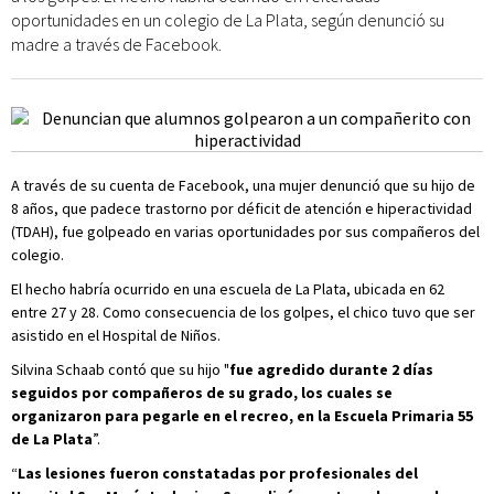
oportunidades en un colegio de La Plata, según denunció su
madre a través de Facebook.
A través de su cuenta de Facebook, una mujer denunció que su hijo de
8 años, que padece trastorno por déficit de atención e hiperactividad
(TDAH), fue golpeado en varias oportunidades por sus compañeros del
colegio.
El hecho habría ocurrido en una escuela de La Plata, ubicada en 62
entre 27 y 28. Como consecuencia de los golpes, el chico tuvo que ser
asistido en el Hospital de Niños.
Silvina Schaab contó que su hijo "
fue agredido durante 2 días
seguidos por compañeros de su grado, los cuales se
organizaron para pegarle en el recreo, en la Escuela Primaria 55
de La Plata
”.
“
Las lesiones fueron constatadas por profesionales del