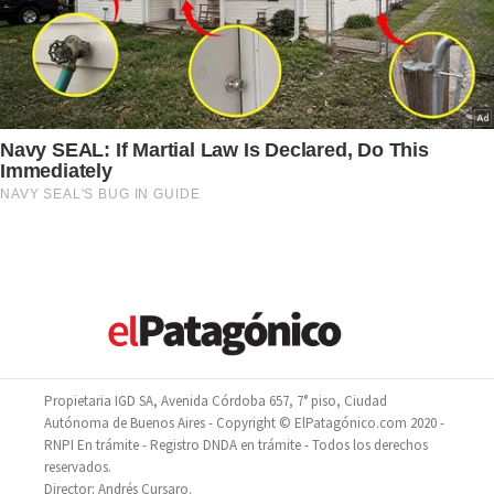
Propietaria IGD SA, Avenida Córdoba 657, 7° piso, Ciudad
Autónoma de Buenos Aires - Copyright © ElPatagónico.com 2020 -
RNPI En trámite - Registro DNDA en trámite - Todos los derechos
reservados.
Director: Andrés Cursaro.