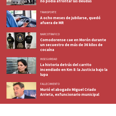
no podía afrontar las deudas
TRANSPORTE
A ocho meses de jubilarse, quedó
afuera de MR
NARCOTRAFICO
Comodorense cae en Morón durante
un secuestro de más de 36 kilos de
cocaína
INSEGURIDAD
La historia detrás del carrito
incendiado en Km 8: la Justicia bajo la
lupa
FALLECIMIENTO
Murió el abogado Miguel Criado
Arrieta, exfuncionario municipal