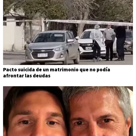
Pacto suicida de un matrimonio que no podía
afrontar las deudas