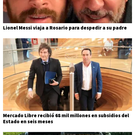
Lionel Messi viaja a Rosario para despedir a su padre
Mercado Libre recibió 68 mil millones en subsidios del
Estado en seis meses