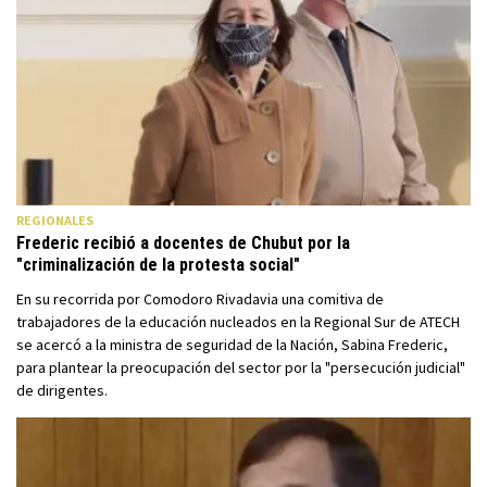
REGIONALES
Frederic recibió a docentes de Chubut por la
"criminalización de la protesta social"
En su recorrida por Comodoro Rivadavia una comitiva de
trabajadores de la educación nucleados en la Regional Sur de ATECH
se acercó a la ministra de seguridad de la Nación, Sabina Frederic,
para plantear la preocupación del sector por la "persecución judicial"
de dirigentes.