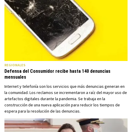
REGIONALES
Defensa del Consumidor recibe hasta 140 denuncias
mensuales
Internet y telefonía son los servicios que más denuncias generan en
la comunidad. Los reclamos se incrementaron a raíz del mayor uso de
artefactos digitales durante la pandemia. Se trabaja en la
construcción de una nueva aplicación para reducir los tiempos de
espera para la resolución de las denuncias.