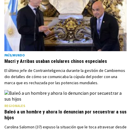
PAÍS/MUNDO
Macri y Arribas usaban celulares chinos especiales
El último jefe de Contrainteligencia durante la gestión de Cambiemos
dio detalles de cómo se comunicaba la cúpula del poder con una
marca que es rechazada por las potencias mundiales.
REGIONALES
Baleó a un hombre y ahora lo denuncian por secuestrar a sus
hijos
Carolina Salomon (37) expuso la situación que le toca atravesar desde