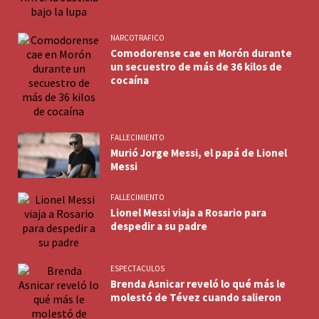
NARCOTRAFICO
Comodorense cae en Morón durante
un secuestro de más de 36 kilos de
cocaína
FALLECIMIENTO
Murió Jorge Messi, el papá de Lionel
Messi
FALLECIMIENTO
Lionel Messi viaja a Rosario para
despedir a su padre
ESPECTACULOS
Brenda Asnicar reveló lo qué más le
molestó de Tévez cuando salieron