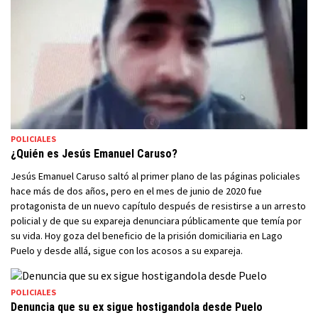
POLICIALES
¿Quién es Jesús Emanuel Caruso?
Jesús Emanuel Caruso saltó al primer plano de las páginas policiales
hace más de dos años, pero en el mes de junio de 2020 fue
protagonista de un nuevo capítulo después de resistirse a un arresto
policial y de que su expareja denunciara públicamente que temía por
su vida. Hoy goza del beneficio de la prisión domiciliaria en Lago
Puelo y desde allá, sigue con los acosos a su expareja.
POLICIALES
Denuncia que su ex sigue hostigandola desde Puelo