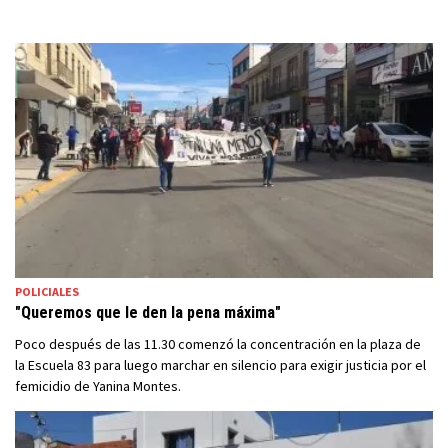
POLICIALES
"Queremos que le den la pena máxima"
Poco después de las 11.30 comenzó la concentración en la plaza de
la Escuela 83 para luego marchar en silencio para exigir justicia por el
femicidio de Yanina Montes.