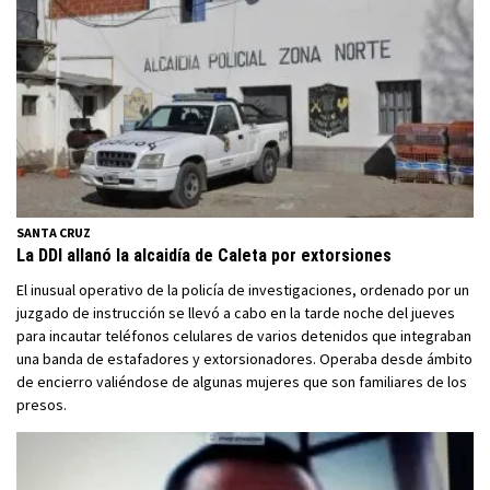
SANTA CRUZ
La DDI allanó la alcaidía de Caleta por extorsiones
El inusual operativo de la policía de investigaciones, ordenado por un
juzgado de instrucción se llevó a cabo en la tarde noche del jueves
para incautar teléfonos celulares de varios detenidos que integraban
una banda de estafadores y extorsionadores. Operaba desde ámbito
de encierro valiéndose de algunas mujeres que son familiares de los
presos.