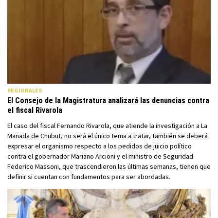
REGIONALES
El Consejo de la Magistratura analizará las denuncias contra
el fiscal Rivarola
El caso del fiscal Fernando Rivarola, que atiende la investigación a La
Manada de Chubut, no será el único tema a tratar, también se deberá
expresar el organismo respecto a los pedidos de juicio político
contra el gobernador Mariano Arcioni y el ministro de Seguridad
Federico Massoni, que trascendieron las últimas semanas, tienen que
definir si cuentan con fundamentos para ser abordadas.