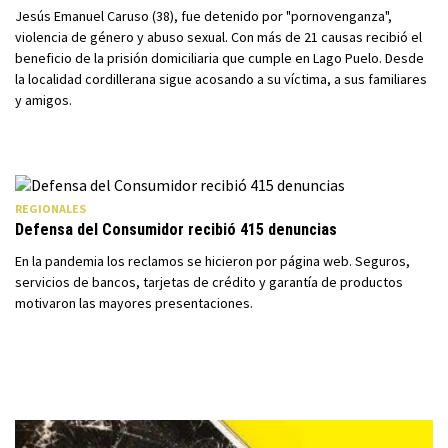
Jesús Emanuel Caruso (38), fue detenido por "pornovenganza",
violencia de género y abuso sexual. Con más de 21 causas recibió el
beneficio de la prisión domiciliaria que cumple en Lago Puelo. Desde
la localidad cordillerana sigue acosando a su víctima, a sus familiares
y amigos.
REGIONALES
Defensa del Consumidor recibió 415 denuncias
En la pandemia los reclamos se hicieron por página web. Seguros,
servicios de bancos, tarjetas de crédito y garantía de productos
motivaron las mayores presentaciones.