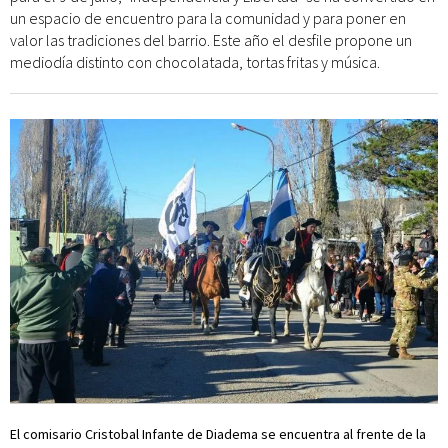
un espacio de encuentro para la comunidad y para poner en
valor las tradiciones del barrio. Este año el desfile propone un
mediodía distinto con chocolatada, tortas fritas y música.
El comisario Cristobal Infante de Diadema se encuentra al frente de la