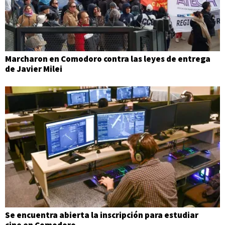
Marcharon en Comodoro contra las leyes de entrega
de Javier Milei
Se encuentra abierta la inscripción para estudiar