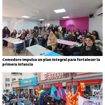
Comodoro impulsa un plan integral para fortalecer la
primera infancia