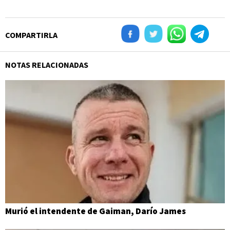
COMPARTIRLA
NOTAS RELACIONADAS
Murió el intendente de Gaiman, Darío James