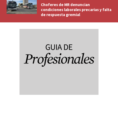
Choferes de MR denuncian
condiciones laborales precarias y falta
de respuesta gremial