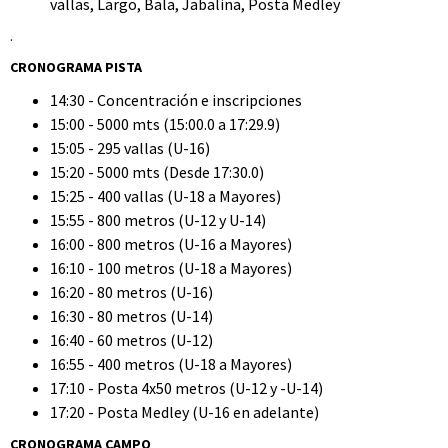
vallas, Largo, Bala, Jabalina, Posta Medley
.
CRONOGRAMA PISTA
14:30 - Concentración e inscripciones
15:00 - 5000 mts (15:00.0 a 17:29.9)
15:05 - 295 vallas (U-16)
15:20 - 5000 mts (Desde 17:30.0)
15:25 - 400 vallas (U-18 a Mayores)
15:55 - 800 metros (U-12 y U-14)
16:00 - 800 metros (U-16 a Mayores)
16:10 - 100 metros (U-18 a Mayores)
16:20 - 80 metros (U-16)
16:30 - 80 metros (U-14)
16:40 - 60 metros (U-12)
16:55 - 400 metros (U-18 a Mayores)
17:10 - Posta 4x50 metros (U-12 y -U-14)
17:20 - Posta Medley (U-16 en adelante)
CRONOGRAMA CAMPO