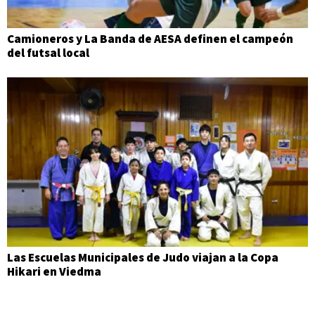
Camioneros y La Banda de AESA definen el campeón
del futsal local
Las Escuelas Municipales de Judo viajan a la Copa
Hikari en Viedma