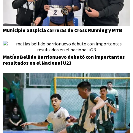
Municipio auspicia carreras de Cross Running y MTB
Matías Bellido Barrionuevo debutó con importantes
resultados en el Nacional U23