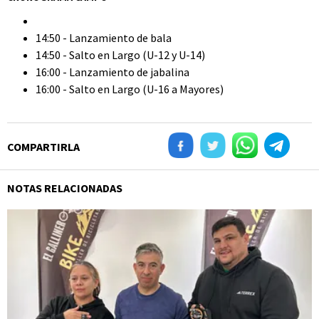
14:50 - Lanzamiento de bala
14:50 - Salto en Largo (U-12 y U-14)
16:00 - Lanzamiento de jabalina
16:00 - Salto en Largo (U-16 a Mayores)
COMPARTIRLA
NOTAS RELACIONADAS