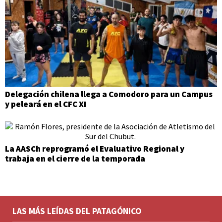
Delegación chilena llega a Comodoro para un Campus
y peleará en el CFC XI
La AASCh reprogramó el Evaluativo Regional y
trabaja en el cierre de la temporada
LAS MÁS LEÍDAS DEL PATAGÓNICO