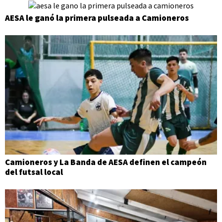
AESA le ganó la primera pulseada a Camioneros
Camioneros y La Banda de AESA definen el campeón
del futsal local