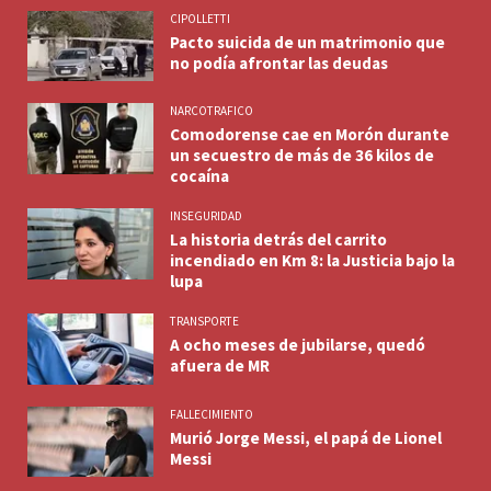
CIPOLLETTI
Pacto suicida de un matrimonio que
no podía afrontar las deudas
NARCOTRAFICO
Comodorense cae en Morón durante
un secuestro de más de 36 kilos de
cocaína
INSEGURIDAD
La historia detrás del carrito
incendiado en Km 8: la Justicia bajo la
lupa
TRANSPORTE
A ocho meses de jubilarse, quedó
afuera de MR
FALLECIMIENTO
Murió Jorge Messi, el papá de Lionel
Messi