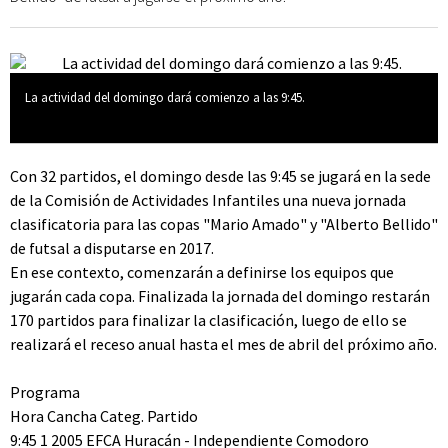
La actividad del domingo dará comienzo a las 9:45.
Con 32 partidos, el domingo desde las 9:45 se jugará en la sede
de la Comisión de Actividades Infantiles una nueva jornada
clasificatoria para las copas "Mario Amado" y "Alberto Bellido"
de futsal a disputarse en 2017.
En ese contexto, comenzarán a definirse los equipos que
jugarán cada copa. Finalizada la jornada del domingo restarán
170 partidos para finalizar la clasificación, luego de ello se
realizará el receso anual hasta el mes de abril del próximo año.
Programa
Hora Cancha Categ. Partido
9:45 1 2005 EFCA Huracán - Independiente Comodoro