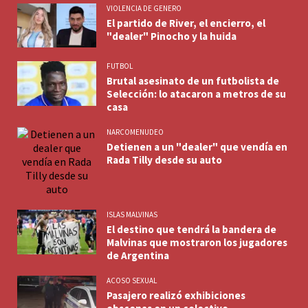
VIOLENCIA DE GENERO
El partido de River, el encierro, el
"dealer" Pinocho y la huida
FUTBOL
Brutal asesinato de un futbolista de
Selección: lo atacaron a metros de su
casa
NARCOMENUDEO
Detienen a un "dealer" que vendía en
Rada Tilly desde su auto
ISLAS MALVINAS
El destino que tendrá la bandera de
Malvinas que mostraron los jugadores
de Argentina
ACOSO SEXUAL
Pasajero realizó exhibiciones