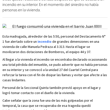
incendio en su interior. En el momento del siniestro no había
personas en la vivienda.
Esta madrugada, alrededor de las 5:50, personal del Destacamento N°
1 fue alertado sobre un
incendio
de grandes dimensiones en una
vivienda de calle Manuela Pedraza al 3.313. Hasta el lugar se
movilizaron dos dotaciones de Bomberos, el equipo 44 y 37.
Al llegar a la vivienda el incendio se encontraba declarado ocasionando
una total pérdida del inmueble, se pudo advertir que no había personas
en su interior y se convocó a la unidad 27 del Cuartel Central para
reforzar la tarea con el fin de disipar las llamas y evitar que afecte a las
casas lindantes.
Personal de la Seccional Quinta también prestó apoyo en el lugar y
logró tomar contacto con el dueño de la vivienda.
Cabe señalar que la zona fue una de las más golpeadas por el
temporal, la casa que se recuperaba de esa tragedia quedó