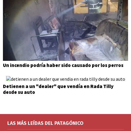
Un incendio podría haber sido causado por los perros
Detienen a un "dealer" que vendía en Rada Tilly
desde su auto
LAS MÁS LEÍDAS DEL PATAGÓNICO