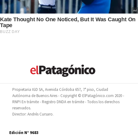
Propietaria IGD SA, Avenida Córdoba 657, 7° piso, Ciudad
Autónoma de Buenos Aires - Copyright © ElPatagónico.com 2020 -
RNPI En trámite - Registro DNDA en trámite - Todos los derechos
reservados.
Director: Andrés Cursaro.
Edición N° 9683