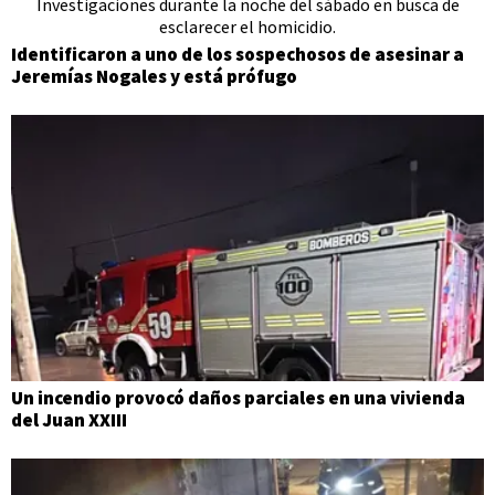
Identificaron a uno de los sospechosos de asesinar a
Jeremías Nogales y está prófugo
Un incendio provocó daños parciales en una vivienda
del Juan XXIII