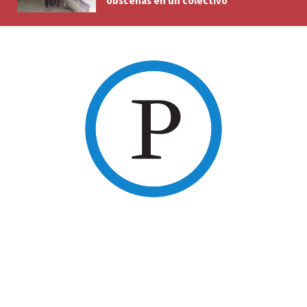
obscenas en un colectivo