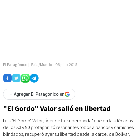
El Patagónico
|
País/Mundo
-
06 julio 2018
+
Agregar El Patagonico en
"El Gordo" Valor salió en libertad
Luis "El Gordo" Valor, líder de la "superbanda" que en las décadas
de los 80 y 90 protagonizó resonantes robos a bancos y camiones
blindados, recuperó ayer su libertad desde la cárcel de Bolívar,