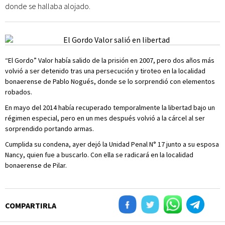
donde se hallaba alojado.
“El Gordo” Valor había salido de la prisión en 2007, pero dos años más
volvió a ser detenido tras una persecución y tiroteo en la localidad
bonaerense de Pablo Nogués, donde se lo sorprendió con elementos
robados.
En mayo del 2014 había recuperado temporalmente la libertad bajo un
régimen especial, pero en un mes después volvió a la cárcel al ser
sorprendido portando armas.
Cumplida su condena, ayer dejó la Unidad Penal N° 17 junto a su esposa
Nancy, quien fue a buscarlo. Con ella se radicará en la localidad
bonaerense de Pilar.
COMPARTIRLA