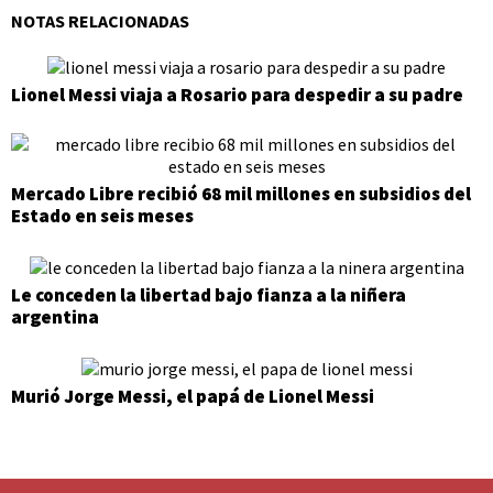
NOTAS RELACIONADAS
Lionel Messi viaja a Rosario para despedir a su padre
Mercado Libre recibió 68 mil millones en subsidios del
Estado en seis meses
Le conceden la libertad bajo fianza a la niñera
argentina
Murió Jorge Messi, el papá de Lionel Messi