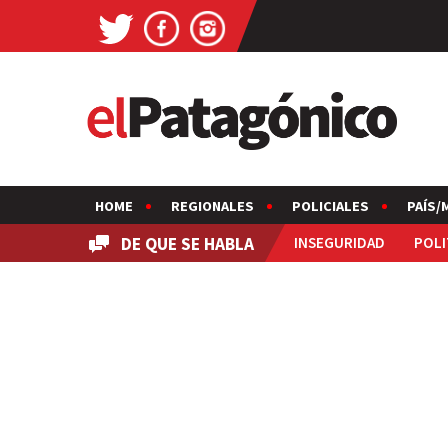
HOME
REGIONALES
POLICIALES
PAÍS/
DE QUE SE HABLA
INSEGURIDAD
POLI