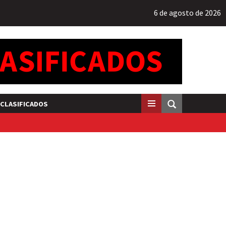
6 de agosto de 2026
CLASIFICADOS