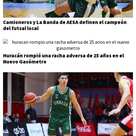
Camioneros y La Banda de AESA definen el campeón
del futsal local
Huracán rompió una racha adversa de 25 años en el
Nuevo Gasómetro