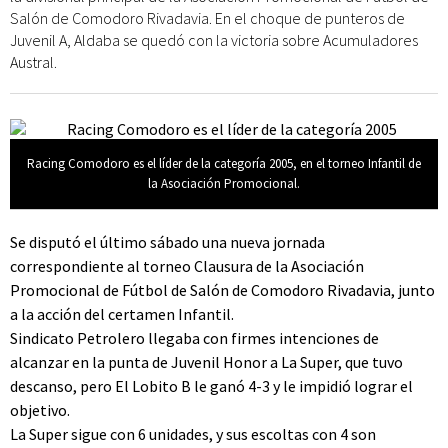
Salón de Comodoro Rivadavia. En el choque de punteros de
Juvenil A, Aldaba se quedó con la victoria sobre Acumuladores
Austral.
Racing Comodoro es el líder de la categoría 2005, en el torneo Infantil de
la Asociación Promocional.
Se disputó el último sábado una nueva jornada
correspondiente al torneo Clausura de la Asociación
Promocional de Fútbol de Salón de Comodoro Rivadavia, junto
a la acción del certamen Infantil.
Sindicato Petrolero llegaba con firmes intenciones de
alcanzar en la punta de Juvenil Honor a La Super, que tuvo
descanso, pero El Lobito B le ganó 4-3 y le impidió lograr el
objetivo.
La Super sigue con 6 unidades, y sus escoltas con 4 son