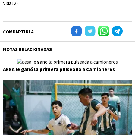
Vidal 2).
COMPARTIRLA
NOTAS RELACIONADAS
AESA le ganó la primera pulseada a Camioneros