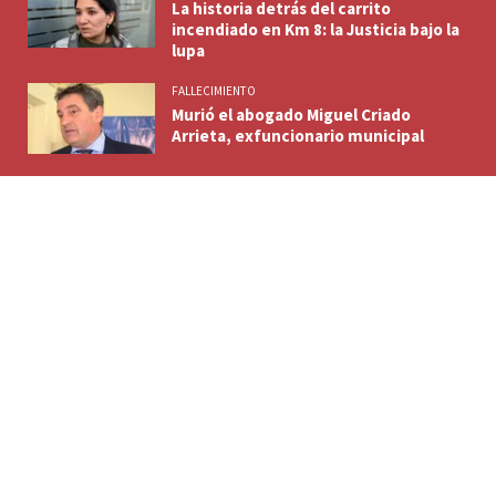
La historia detrás del carrito
incendiado en Km 8: la Justicia bajo la
lupa
FALLECIMIENTO
Murió el abogado Miguel Criado
Arrieta, exfuncionario municipal