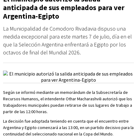
anticipada de sus empleados para ver
Argentina-Egipto
La Municipalidad de Comodoro Rivadavia dispuso una
medida excepcional para este martes 7 de julio, día en el
que la Selección Argentina enfrentará a Egipto por los
octavos de final del Mundial 2026.
Según se informó mediante un memorándum de la Subsecretaría de
Recursos Humanos, el intendente Othar Macharashvili autorizó que los
trabajadores municipales puedan retirarse de sus lugares de trabajo a
partir de las 12:00 horas.
La decisión fue adoptada teniendo en cuenta que el encuentro entre
Argentina y Egipto comenzará a las 13:00, en un partido decisivo para la
continuidad del seleccionado nacional en la Copa del Mundo.