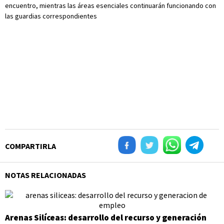
encuentro, mientras las áreas esenciales continuarán funcionando con
las guardias correspondientes
COMPARTIRLA
NOTAS RELACIONADAS
Arenas Silíceas: desarrollo del recurso y generación