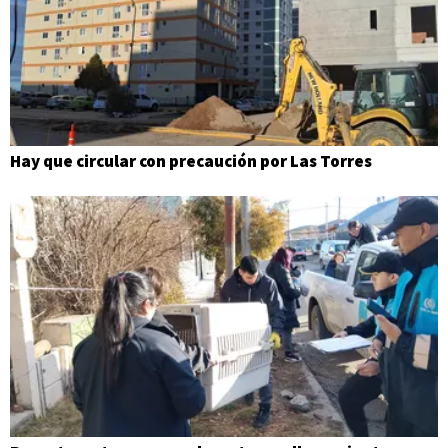
Hay que circular con precaución por Las Torres