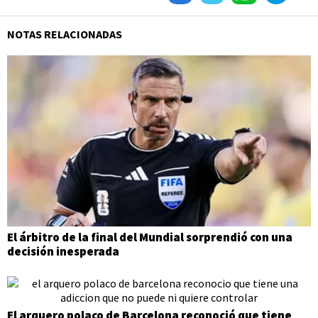
NOTAS RELACIONADAS
El árbitro de la final del Mundial sorprendió con una
decisión inesperada
El arquero polaco de Barcelona reconoció que tiene