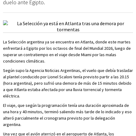
duelo ante Egipto.
La Selección argentina ya se encuentra en Atlanta, donde este martes
enfrentará a Egipto por los octavos de final del Mundial 2026, luego de
superar un contratiempo en el viaje desde Miami por las malas
condiciones climáticas.
Según supo la Agencia Noticias Argentinas, el vuelo que debía trasladar
al plantel conducido por Lionel Scaloni tenía previsto partir a las 20.15
(hora argentina), pero sufrió una demora de más de 15 minutos debido
a que Atlanta estaba afectada por una lluvia torrencial y tormenta
eléctrica.
El viaje, que según la programación tenía una duración aproximada de
una hora y 40 minutos, terminó saliendo más tarde de lo indicado y eso
alteró parcialmente el cronograma previsto por la delegación
argentina.
Una vez que el avión aterrizó en el aeropuerto de Atlanta, los