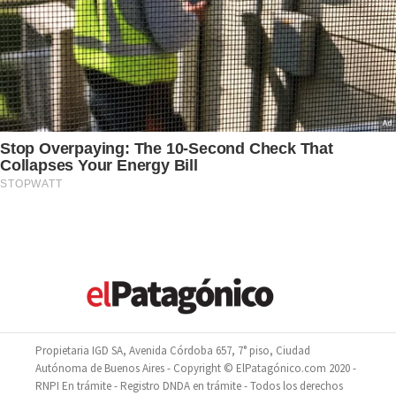
Propietaria IGD SA, Avenida Córdoba 657, 7° piso, Ciudad
Autónoma de Buenos Aires - Copyright © ElPatagónico.com 2020 -
RNPI En trámite - Registro DNDA en trámite - Todos los derechos