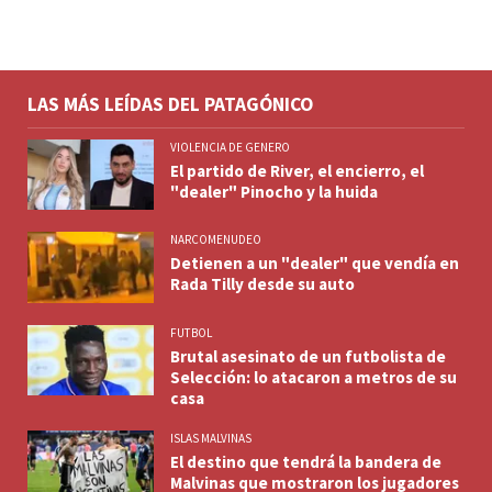
LAS MÁS LEÍDAS DEL PATAGÓNICO
VIOLENCIA DE GENERO
El partido de River, el encierro, el
"dealer" Pinocho y la huida
NARCOMENUDEO
Detienen a un "dealer" que vendía en
Rada Tilly desde su auto
FUTBOL
Brutal asesinato de un futbolista de
Selección: lo atacaron a metros de su
casa
ISLAS MALVINAS
El destino que tendrá la bandera de
Malvinas que mostraron los jugadores