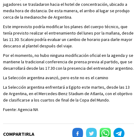
jugadores se trasladaron hacia el hotel de concentración, ubicado a
media hora de distancia. De esta manera, el arribo al lugar se produjo
cerca de la medianoche de Argentina.
Este imprevisto podría modificar los planes del cuerpo técnico, que
tenía previsto realizar el entrenamiento del lunes por la mañana, desde
las 11.30. Scaloni podría evaluar un cambio de horario para darle mayor
descanso al plantel después del viaje.
Por el momento, no hubo ninguna modificación oficial en la agenda y se
mantiene la tradicional conferencia de prensa previa al partido, que se
desarrollará desde las 17.30 con la presencia del entrenador argentino.
La Selección argentina avanzó, pero este no es el camino
La Selección argentina enfrentará a Egipto este martes, desde las 13
de Argentina, en el Mercedes-Benz Stadium de Atlanta, con el objetivo
de clasificarse a los cuartos de final de la Copa del Mundo.
Fuente: Agencia NA
COMPARTIRLA