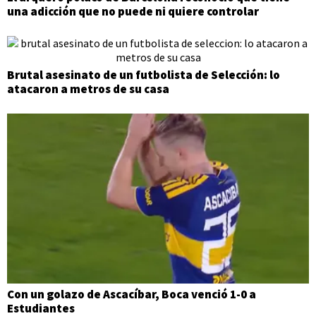
una adicción que no puede ni quiere controlar
Brutal asesinato de un futbolista de Selección: lo
atacaron a metros de su casa
Con un golazo de Ascacíbar, Boca venció 1-0 a
Estudiantes