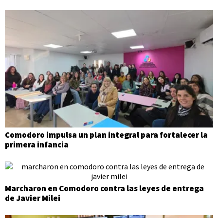
Comodoro impulsa un plan integral para fortalecer la
primera infancia
Marcharon en Comodoro contra las leyes de entrega
de Javier Milei