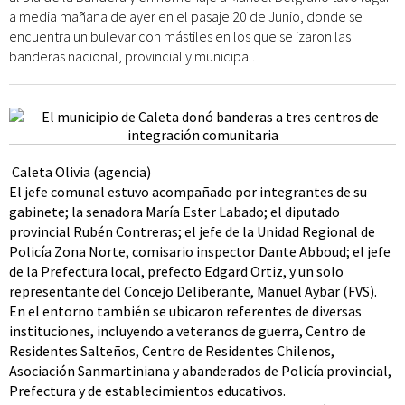
a media mañana de ayer en el pasaje 20 de Junio, donde se
encuentra un bulevar con mástiles en los que se izaron las
banderas nacional, provincial y municipal.
Caleta Olivia (agencia)
El jefe comunal estuvo acompañado por integrantes de su
gabinete; la senadora María Ester Labado; el diputado
provincial Rubén Contreras; el jefe de la Unidad Regional de
Policía Zona Norte, comisario inspector Dante Abboud; el jefe
de la Prefectura local, prefecto Edgard Ortiz, y un solo
representante del Concejo Deliberante, Manuel Aybar (FVS).
En el entorno también se ubicaron referentes de diversas
instituciones, incluyendo a veteranos de guerra, Centro de
Residentes Salteños, Centro de Residentes Chilenos,
Asociación Sanmartiniana y abanderados de Policía provincial,
Prefectura y de establecimientos educativos.