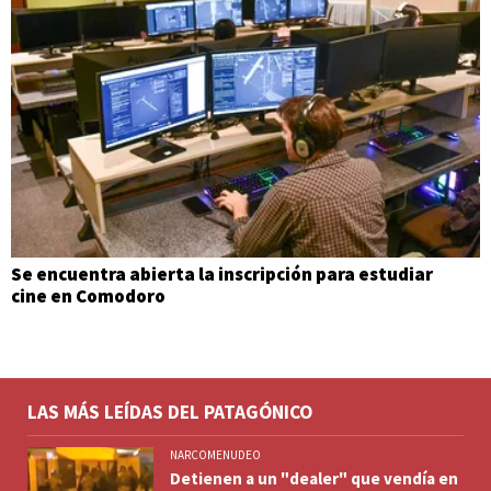
Se encuentra abierta la inscripción para estudiar
cine en Comodoro
LAS MÁS LEÍDAS DEL PATAGÓNICO
NARCOMENUDEO
Detienen a un "dealer" que vendía en