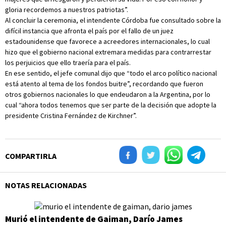
gloria recordemos a nuestros patriotas”.
Al concluir la ceremonia, el intendente Córdoba fue consultado sobre la
difícil instancia que afronta el país por el fallo de un juez
estadounidense que favorece a acreedores internacionales, lo cual
hizo que el gobierno nacional extremara medidas para contrarrestar
los perjuicios que ello traería para el país.
En ese sentido, el jefe comunal dijo que “todo el arco político nacional
está atento al tema de los fondos buitre”, recordando que fueron
otros gobiernos nacionales lo que endeudaron a la Argentina, por lo
cual “ahora todos tenemos que ser parte de la decisión que adopte la
presidente Cristina Fernández de Kirchner”.
COMPARTIRLA
NOTAS RELACIONADAS
Murió el intendente de Gaiman, Darío James