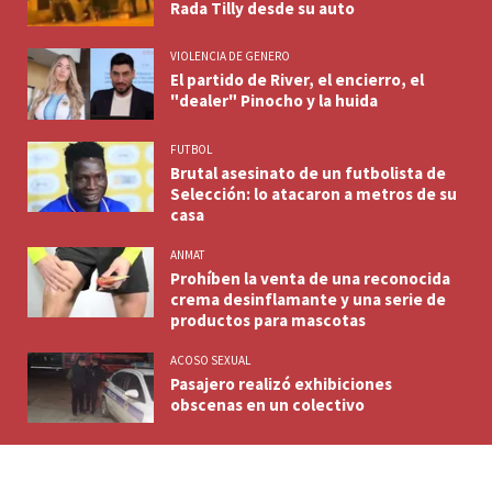
Rada Tilly desde su auto
VIOLENCIA DE GENERO
El partido de River, el encierro, el
"dealer" Pinocho y la huida
FUTBOL
Brutal asesinato de un futbolista de
Selección: lo atacaron a metros de su
casa
ANMAT
Prohíben la venta de una reconocida
crema desinflamante y una serie de
productos para mascotas
ACOSO SEXUAL
Pasajero realizó exhibiciones
obscenas en un colectivo