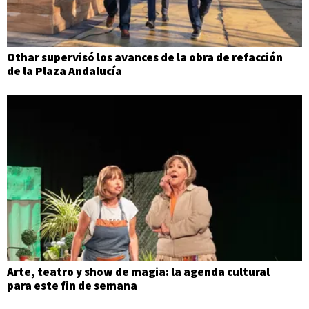
Othar supervisó los avances de la obra de refacción
de la Plaza Andalucía
Arte, teatro y show de magia: la agenda cultural
para este fin de semana