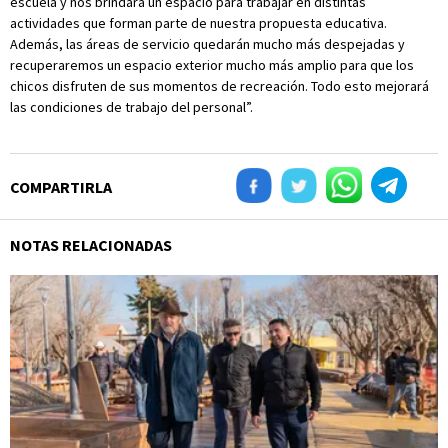
escuela y nos brindará un espacio para trabajar en distintas
actividades que forman parte de nuestra propuesta educativa.
Además, las áreas de servicio quedarán mucho más despejadas y
recuperaremos un espacio exterior mucho más amplio para que los
chicos disfruten de sus momentos de recreación. Todo esto mejorará
las condiciones de trabajo del personal”.
COMPARTIRLA
NOTAS RELACIONADAS