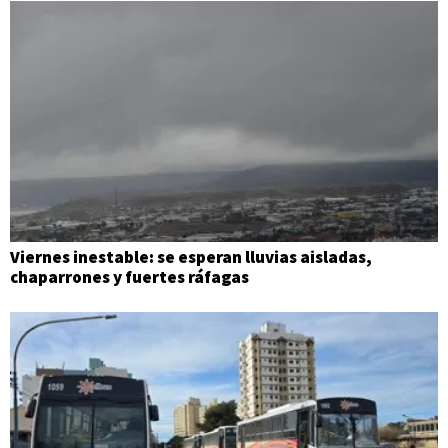
Viernes inestable: se esperan lluvias aisladas,
chaparrones y fuertes ráfagas