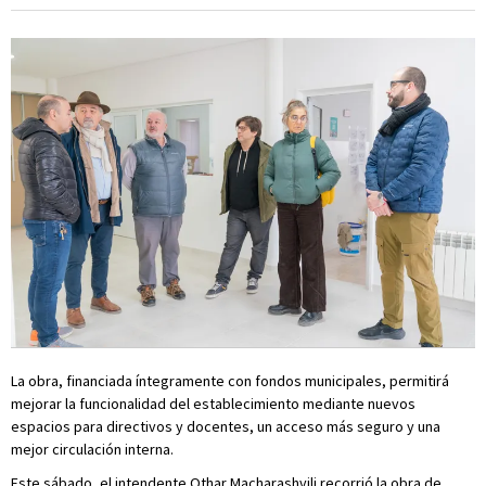
La obra, financiada íntegramente con fondos municipales, permitirá
mejorar la funcionalidad del establecimiento mediante nuevos
espacios para directivos y docentes, un acceso más seguro y una
mejor circulación interna.
Este sábado, el intendente Othar Macharashvili recorrió la obra de