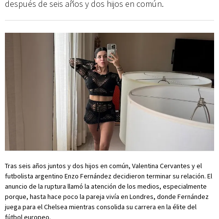
después de seis años y dos hijos en común.
Tras seis años juntos y dos hijos en común, Valentina Cervantes y el
futbolista argentino Enzo Fernández decidieron terminar su relación. El
anuncio de la ruptura llamó la atención de los medios, especialmente
porque, hasta hace poco la pareja vivía en Londres, donde Fernández
juega para el Chelsea mientras consolida su carrera en la élite del
fútbol europeo.