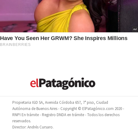
Propietaria IGD SA, Avenida Córdoba 657, 7° piso, Ciudad
Autónoma de Buenos Aires - Copyright © ElPatagónico.com 2020 -
RNPI En trámite - Registro DNDA en trámite - Todos los derechos
reservados.
Director: Andrés Cursaro.