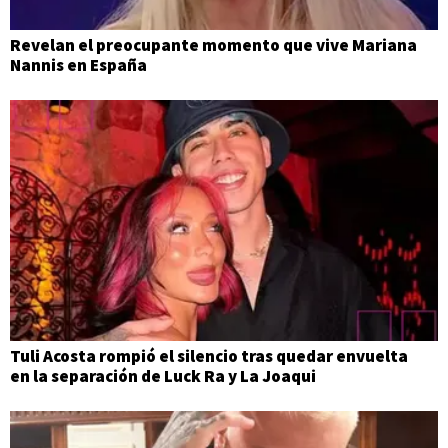
Revelan el preocupante momento que vive Mariana
Nannis en España
Tuli Acosta rompió el silencio tras quedar envuelta
en la separación de Luck Ra y La Joaqui