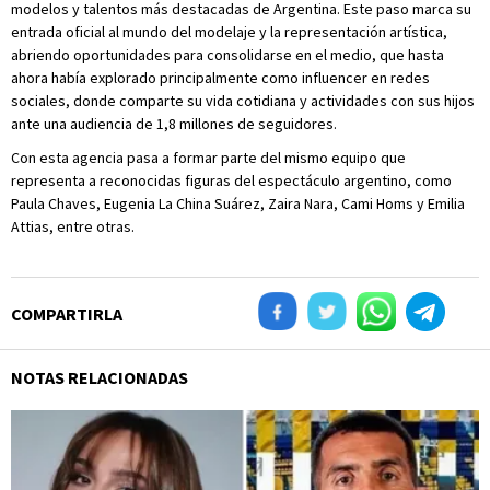
modelos y talentos más destacadas de Argentina. Este paso marca su
entrada oficial al mundo del modelaje y la representación artística,
abriendo oportunidades para consolidarse en el medio, que hasta
ahora había explorado principalmente como influencer en redes
sociales, donde comparte su vida cotidiana y actividades con sus hijos
ante una audiencia de 1,8 millones de seguidores.
Con esta agencia pasa a formar parte del mismo equipo que
representa a reconocidas figuras del espectáculo argentino, como
Paula Chaves, Eugenia La China Suárez, Zaira Nara, Cami Homs y Emilia
Attias, entre otras.
COMPARTIRLA
NOTAS RELACIONADAS