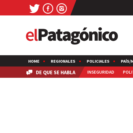
HOME
REGIONALES
POLICIALES
PAÍS/
DE QUE SE HABLA
INSEGURIDAD
POLI