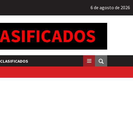
6 de agosto de 2026
CLASIFICADOS