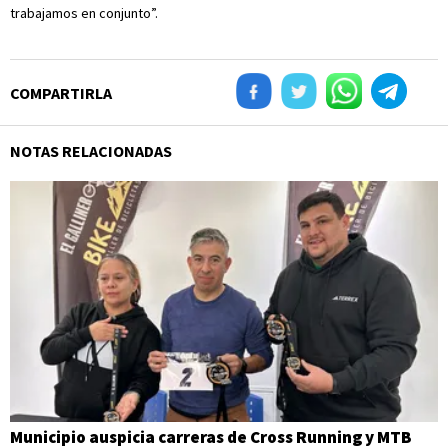
trabajamos en conjunto”.
COMPARTIRLA
NOTAS RELACIONADAS
Municipio auspicia carreras de Cross Running y MTB