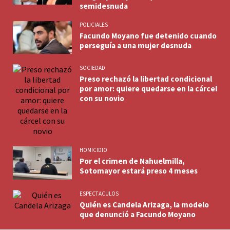
semidesnuda
POLICIALES
Facundo Moyano fue detenido cuando
perseguía a una mujer desnuda
SOCIEDAD
Preso rechazó la libertad condicional
por amor: quiere quedarse en la cárcel
con su novio
HOMICIDIO
Por el crimen de Nahuelmilla,
Sotomayor estará preso 4 meses
ESPECTACULOS
Quién es Candela Arizaga, la modelo
que denunció a Facundo Moyano