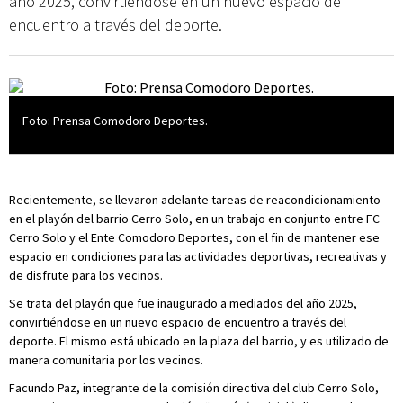
año 2025, convirtiéndose en un nuevo espacio de
encuentro a través del deporte.
Foto: Prensa Comodoro Deportes.
Recientemente, se llevaron adelante tareas de reacondicionamiento
en el playón del barrio Cerro Solo, en un trabajo en conjunto entre FC
Cerro Solo y el Ente Comodoro Deportes, con el fin de mantener ese
espacio en condiciones para las actividades deportivas, recreativas y
de disfrute para los vecinos.
Se trata del playón que fue inaugurado a mediados del año 2025,
convirtiéndose en un nuevo espacio de encuentro a través del
deporte. El mismo está ubicado en la plaza del barrio, y es utilizado de
manera comunitaria por los vecinos.
Facundo Paz, integrante de la comisión directiva del club Cerro Solo,