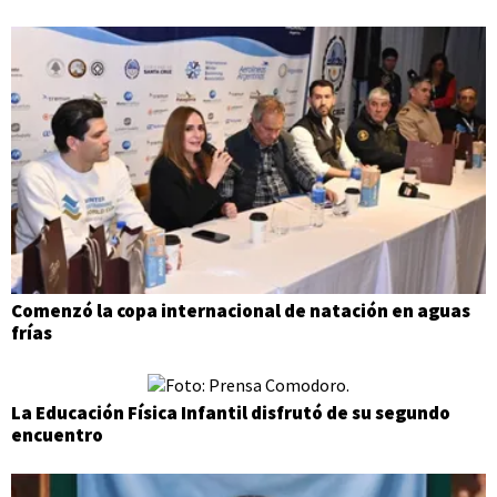
Comenzó la copa internacional de natación en aguas
frías
La Educación Física Infantil disfrutó de su segundo
encuentro