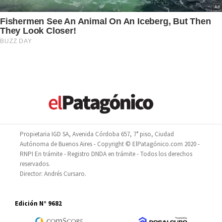
Propietaria IGD SA, Avenida Córdoba 657, 7° piso, Ciudad
Autónoma de Buenos Aires - Copyright © ElPatagónico.com 2020 -
RNPI En trámite - Registro DNDA en trámite - Todos los derechos
reservados.
Director: Andrés Cursaro.
Edición N° 9682