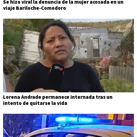
Se hizo viral la denuncia de la mujer acosada en un
viaje Bariloche-Comodoro
Lorena Andrade permanece internada tras un
intento de quitarse la vida