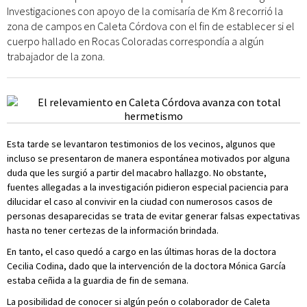
Investigaciones con apoyo de la comisaría de Km 8 recorrió la
zona de campos en Caleta Córdova con el fin de establecer si el
cuerpo hallado en Rocas Coloradas correspondía a algún
trabajador de la zona.
Esta tarde se levantaron testimonios de los vecinos, algunos que
incluso se presentaron de manera espontánea motivados por alguna
duda que les surgió a partir del macabro hallazgo. No obstante,
fuentes allegadas a la investigación pidieron especial paciencia para
dilucidar el caso al convivir en la ciudad con numerosos casos de
personas desaparecidas se trata de evitar generar falsas expectativas
hasta no tener certezas de la información brindada.
En tanto, el caso quedó a cargo en las últimas horas de la doctora
Cecilia Codina, dado que la intervención de la doctora Mónica García
estaba ceñida a la guardia de fin de semana.
La posibilidad de conocer si algún peón o colaborador de Caleta