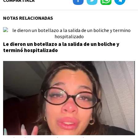
COMPARTIRLA
NOTAS RELACIONADAS
Le dieron un botellazo a la salida de un boliche y
terminó hospitalizado