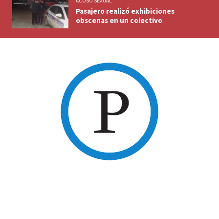
ACOSO SEXUAL
Pasajero realizó exhibiciones
obscenas en un colectivo