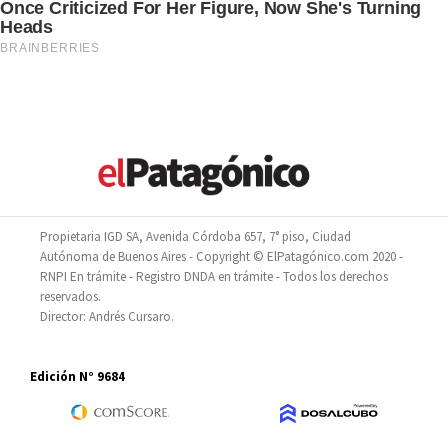
Propietaria IGD SA, Avenida Córdoba 657, 7° piso, Ciudad
Autónoma de Buenos Aires - Copyright © ElPatagónico.com 2020 -
RNPI En trámite - Registro DNDA en trámite - Todos los derechos
reservados.
Director: Andrés Cursaro.
Edición N° 9684