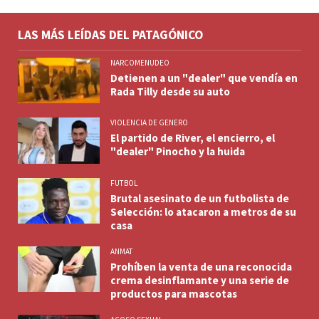
LAS MÁS LEÍDAS DEL PATAGÓNICO
NARCOMENUDEO
Detienen a un "dealer" que vendía en
Rada Tilly desde su auto
VIOLENCIA DE GENERO
El partido de River, el encierro, el
"dealer" Pinocho y la huida
FUTBOL
Brutal asesinato de un futbolista de
Selección: lo atacaron a metros de su
casa
ANMAT
Prohíben la venta de una reconocida
crema desinflamante y una serie de
productos para mascotas