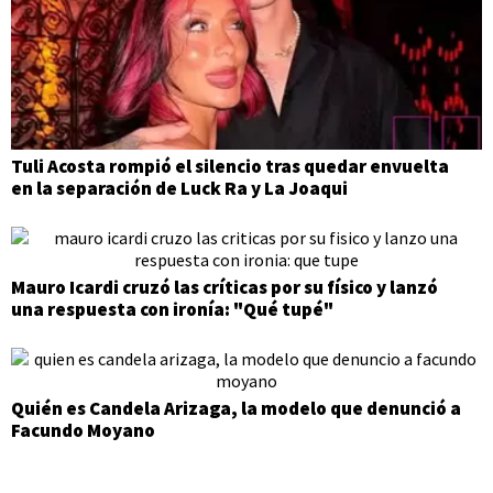
Tuli Acosta rompió el silencio tras quedar envuelta
en la separación de Luck Ra y La Joaqui
Mauro Icardi cruzó las críticas por su físico y lanzó
una respuesta con ironía: "Qué tupé"
Quién es Candela Arizaga, la modelo que denunció a
Facundo Moyano