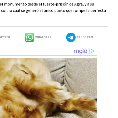
l monumento desde el fuerte-prisión de Agra, y a su
, con lo cual se generó el único punto que rompe la perfecta
ITTER
WHATSAPP
TELEGRAM