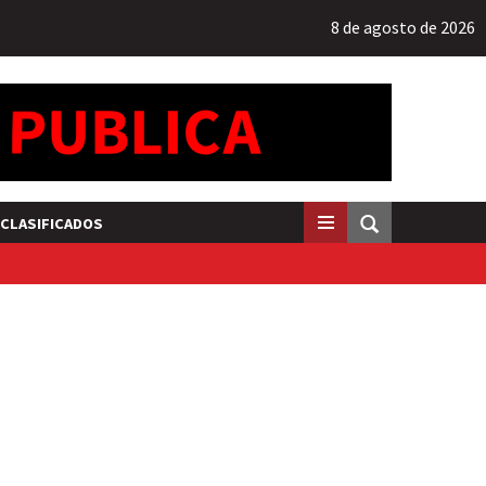
8 de agosto de 2026
CLASIFICADOS