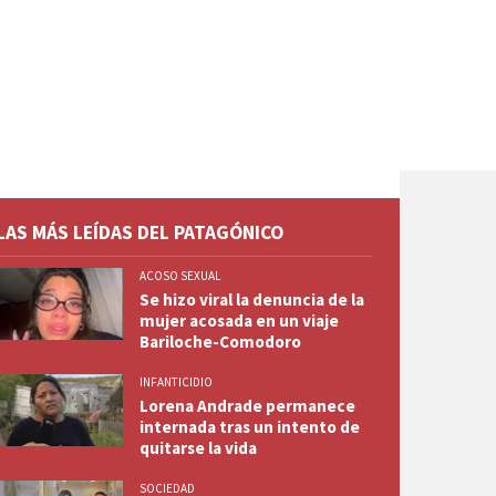
LAS MÁS LEÍDAS DEL PATAGÓNICO
ACOSO SEXUAL
Se hizo viral la denuncia de la
mujer acosada en un viaje
Bariloche-Comodoro
INFANTICIDIO
Lorena Andrade permanece
internada tras un intento de
quitarse la vida
SOCIEDAD