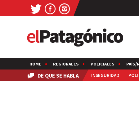
HOME
REGIONALES
POLICIALES
PAÍS/
DE QUE SE HABLA
INSEGURIDAD
POLI