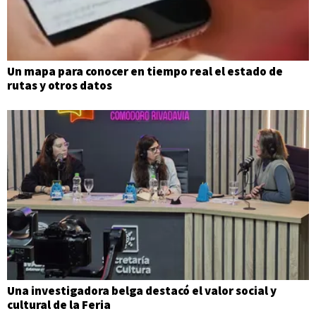
Un mapa para conocer en tiempo real el estado de
rutas y otros datos
Una investigadora belga destacó el valor social y
cultural de la Feria