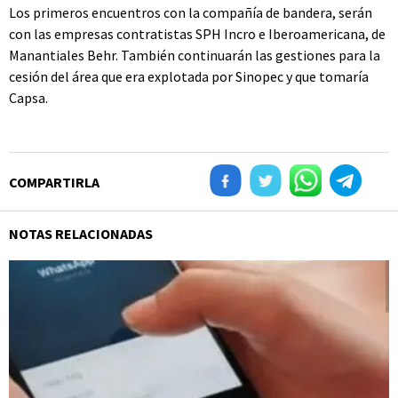
Los primeros encuentros con la compañía de bandera, serán
con las empresas contratistas SPH Incro e Iberoamericana, de
Manantiales Behr. También continuarán las gestiones para la
cesión del área que era explotada por Sinopec y que tomaría
Capsa.
COMPARTIRLA
NOTAS RELACIONADAS