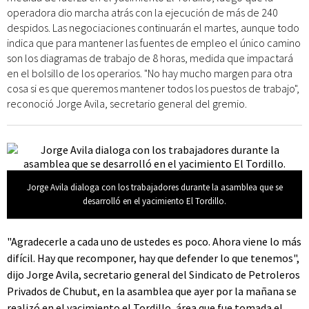
operadora dio marcha atrás con la ejecución de más de 240
despidos. Las negociaciones continuarán el martes, aunque todo
indica que para mantener las fuentes de empleo el único camino
son los diagramas de trabajo de 8 horas, medida que impactará
en el bolsillo de los operarios. "No hay mucho margen para otra
cosa si es que queremos mantener todos los puestos de trabajo",
reconoció Jorge Avila, secretario general del gremio.
Jorge Avila dialoga con los trabajadores durante la asamblea que se
desarrolló en el yacimiento El Tordillo.
"Agradecerle a cada uno de ustedes es poco. Ahora viene lo más
difícil. Hay que recomponer, hay que defender lo que tenemos",
dijo Jorge Avila, secretario general del Sindicato de Petroleros
Privados de Chubut, en la asamblea que ayer por la mañana se
realizó en el yacimiento el Tordillo, área que fue tomada el