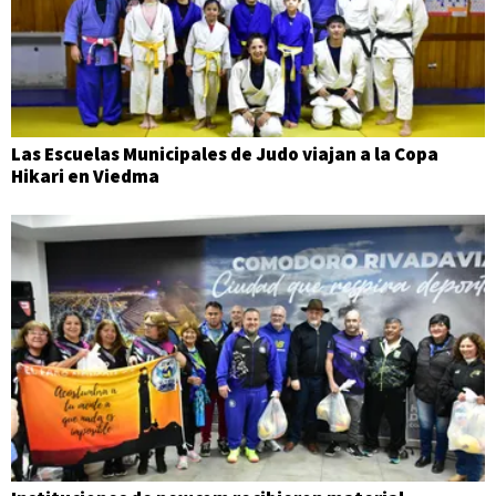
Las Escuelas Municipales de Judo viajan a la Copa
Hikari en Viedma