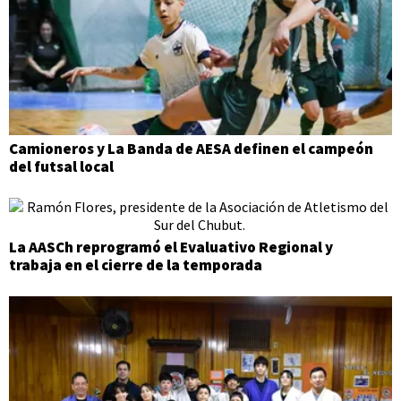
Camioneros y La Banda de AESA definen el campeón
del futsal local
La AASCh reprogramó el Evaluativo Regional y
trabaja en el cierre de la temporada