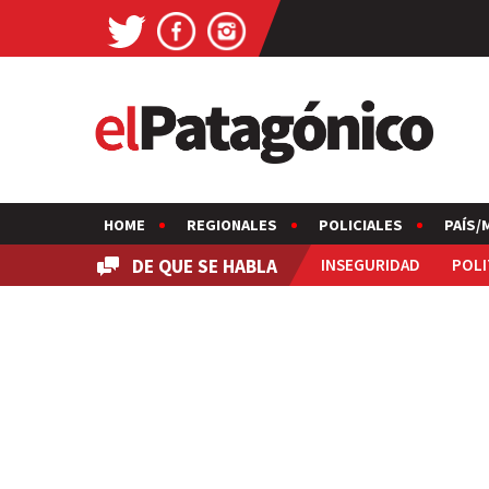
HOME
REGIONALES
POLICIALES
PAÍS/
DE QUE SE HABLA
INSEGURIDAD
POLI