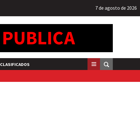
7 de agosto de 2026
CLASIFICADOS