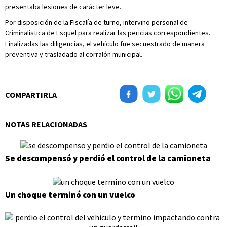
presentaba lesiones de carácter leve.
Por disposición de la Fiscalía de turno, intervino personal de
Criminalística de Esquel para realizar las pericias correspondientes.
Finalizadas las diligencias, el vehículo fue secuestrado de manera
preventiva y trasladado al corralón municipal.
COMPARTIRLA
NOTAS RELACIONADAS
Se descompensó y perdió el control de la camioneta
Un choque terminó con un vuelco